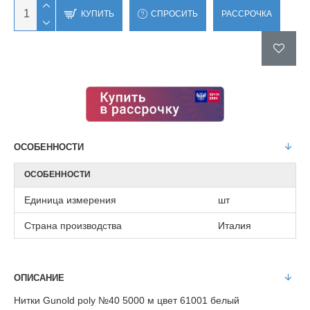
КУПИТЬ
СПРОСИТЬ
РАССРОЧКА
ОСОБЕННОСТИ
ОСОБЕННОСТИ
Единица измерения
шт
Страна производства
Италия
ОПИСАНИЕ
Нитки Gunold poly №40 5000 м цвет 61001 белый