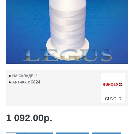
1
НА СКЛАДЕ:
6824
АРТИКУЛ:
GUNOLD
1 092.00р.