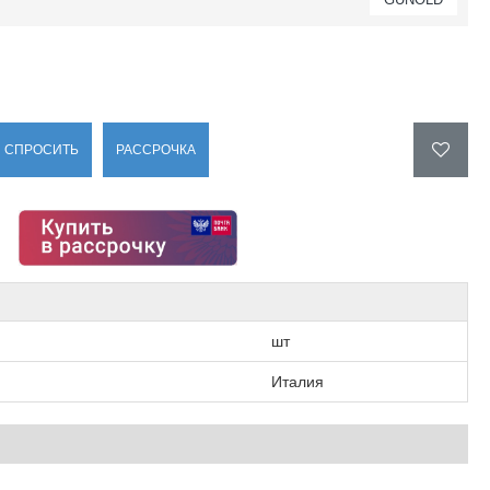
СПРОСИТЬ
РАССРОЧКА
шт
Италия