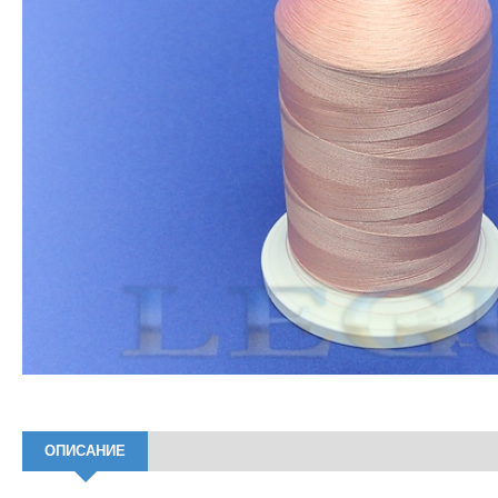
ОПИСАНИЕ