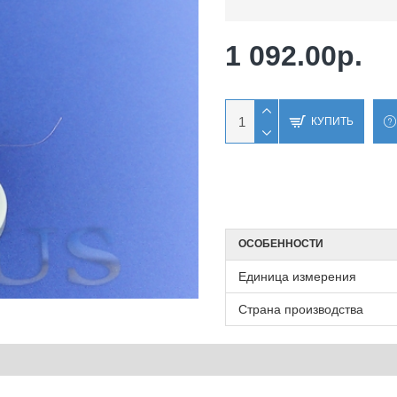
1 092.00р.
КУПИТЬ
ОСОБЕННОСТИ
Единица измерения
Страна производства