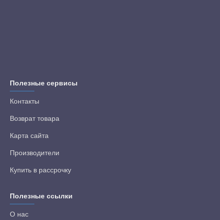
Полезные сервисы
Контакты
Возврат товара
Карта сайта
Производители
Купить в рассрочку
Полезные ссылки
О нас