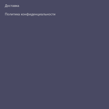
Доставка
Политика конфиденциальности