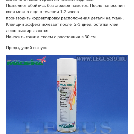
Позволяет обойтись без стежков-наметок. После нанесения
клея можно еще в течении 1-2 часов
производить корректировку расположения детали на ткани.
Клеящий эффект исчезает после 2-3 дней, остатки клея
легко выстирываются.
Наносить тонким слоем с расстояния в 30 см.
Предыдущий выпуск: