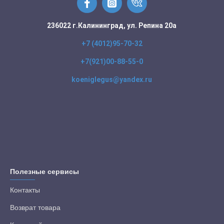
236022 г.Калининград, ул. Репина 20а
+7 (4012)95-70-32
+7(921)00-88-55-0
koeniglegus@yandex.ru
Полезные сервисы
Контакты
Возврат товара