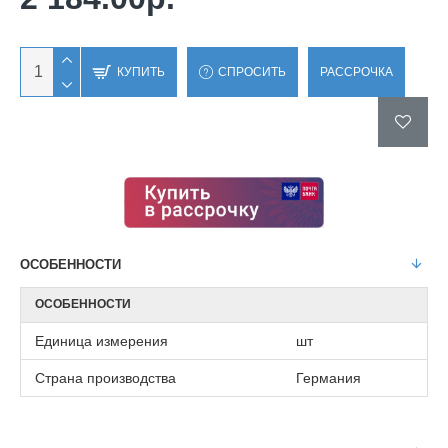
КУПИТЬ
СПРОСИТЬ
РАССРОЧКА
ОСОБЕННОСТИ
ОСОБЕННОСТИ
Единица измерения
шт
Страна производства
Германия