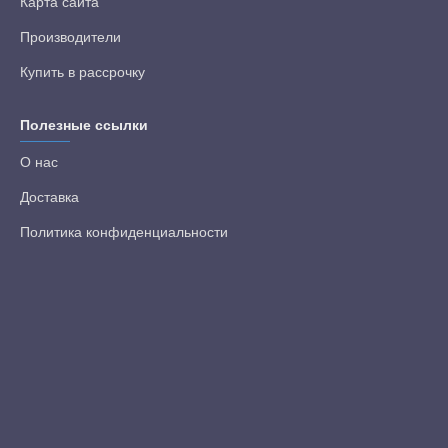
Карта сайта
Производители
Купить в рассрочку
Полезные ссылки
О нас
Доставка
Политика конфиденциальности