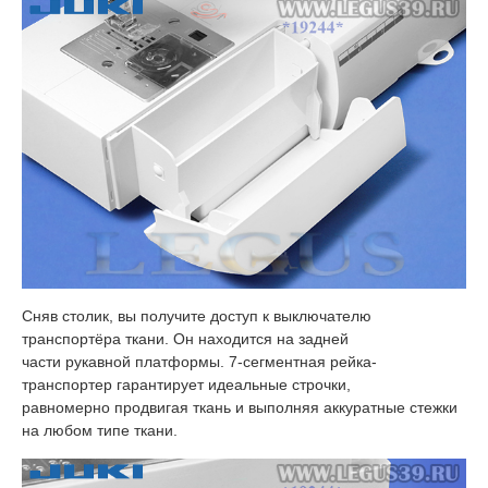
Сняв столик, вы получите доступ к выключателю
транспортёра ткани. Он находится на задней
части рукавной платформы. 7-сегментная рейка-
транспортер гарантирует идеальные строчки,
равномерно продвигая ткань и выполняя аккуратные стежки
на любом типе ткани.