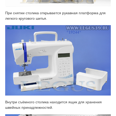
При снятии столика открывается рукавная платформа для
легкого кругового шитья.
Внутри съёмного столика находится ящик для хранения
швейных принадлежностей.