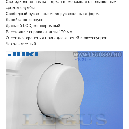
Светодиодная лампа – яркая и экономная с повышенным
сроком службы
Свободный рукав - съемная рукавная платформа
Линейка на корпусе
Дисплей LCD, монохромный
Расстояние справа от иглы 170 мм
Отсек для хранения принадлежностей и аксессуаров
Чехол - жесткий