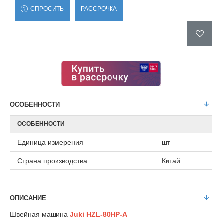
СПРОСИТЬ
РАССРОЧКА
ОСОБЕННОСТИ
ОСОБЕННОСТИ
Единица измерения
шт
Страна производства
Китай
ОПИСАНИЕ
Швейная машина
Juki HZL-80HP-A