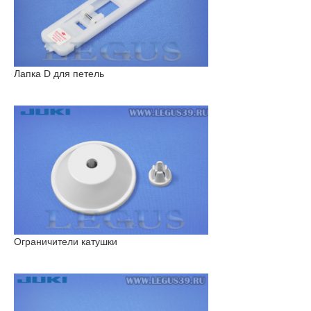
Лапка D для петель
Ограничители катушки