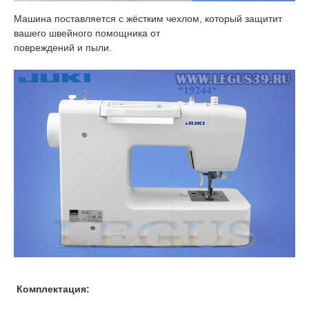
Машина поставляется с жёстким чехлом, который защитит
вашего швейного помощника от
повреждений и пыли.
Комплектация: