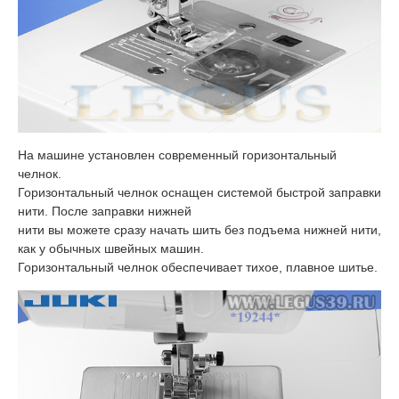
На машине установлен современный горизонтальный
челнок.
Горизонтальный челнок оснащен системой быстрой заправки
нити. После заправки нижней
нити вы можете сразу начать шить без подъема нижней нити,
как у обычных швейных машин.
Горизонтальный челнок обеспечивает тихое, плавное шитье.