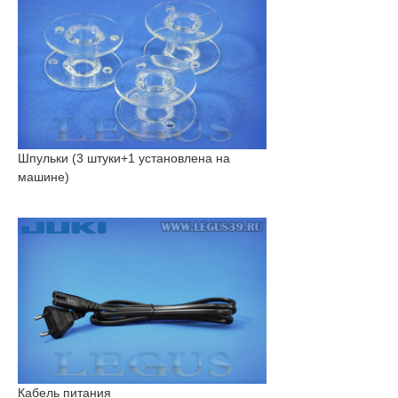
Шпульки (3 штуки+1 установлена на
машине)
Кабель питания