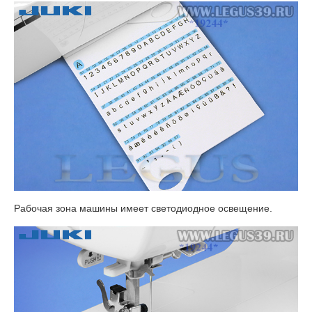
Рабочая зона машины имеет светодиодное освещение.