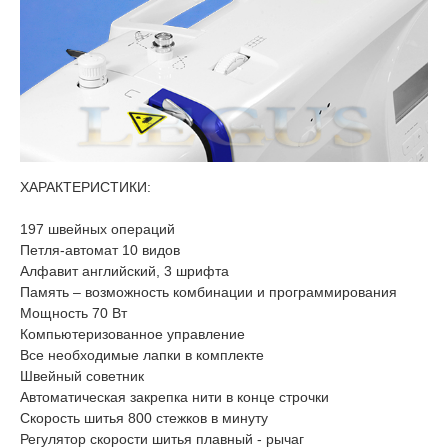
ХАРАКТЕРИСТИКИ:
197 швейных операций
Петля-автомат 10 видов
Алфавит английский, 3 шрифта
Память – возможность комбинации и программирования
Мощность 70 Вт
Компьютеризованное управление
Все необходимые лапки в комплекте
Швейный советник
Автоматическая закрепка нити в конце строчки
Скорость шитья 800 стежков в минуту
Регулятор скорости шитья плавный - рычаг