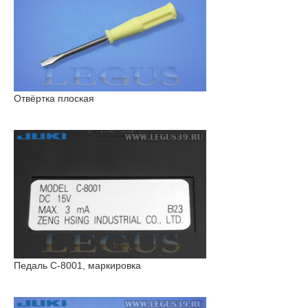
Отвёртка плоская
Педаль С-8001, маркировка