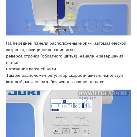
На передней панели расположены кнопки автоматической
закрепки, позиционирования иглы,
реверса строчки (обратного шитья), начала и завершения
шитья.
натяжения верхней нити.
Там же расположен регулятор скорости шитья, используя
который, можно шить без использования педали.