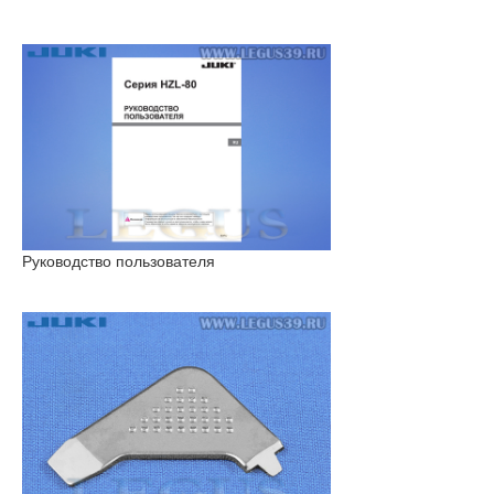
Руководство пользователя