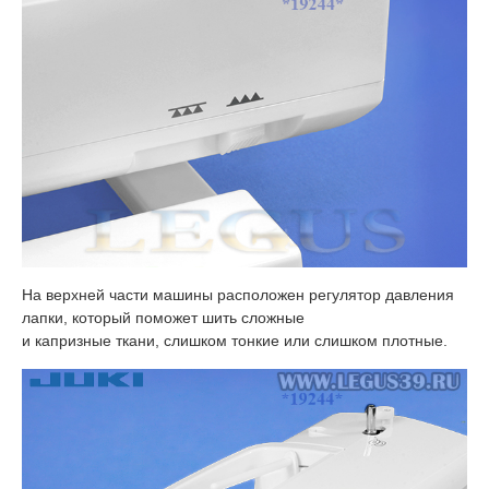
На верхней части машины расположен регулятор давления
лапки, который поможет шить сложные
и капризные ткани, слишком тонкие или слишком плотные.