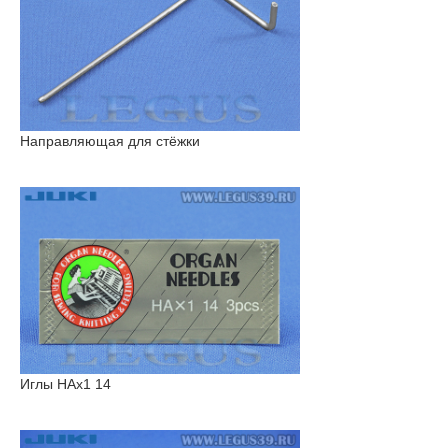
Направляющая для стёжки
Иглы HAx1 14