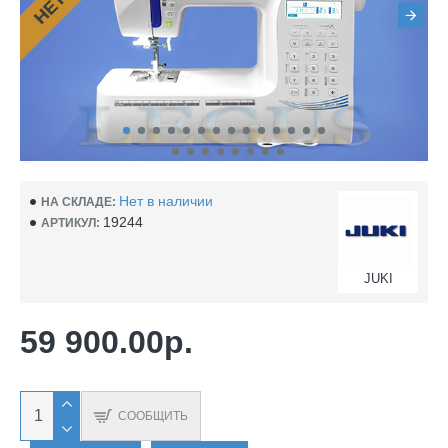
Нет в наличии
НА СКЛАДЕ:
19244
АРТИКУЛ:
JUKI
59 900.00р.
СООБЩИТЬ