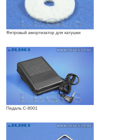
Фетровый амортизатор для катушки
Педаль С-8001