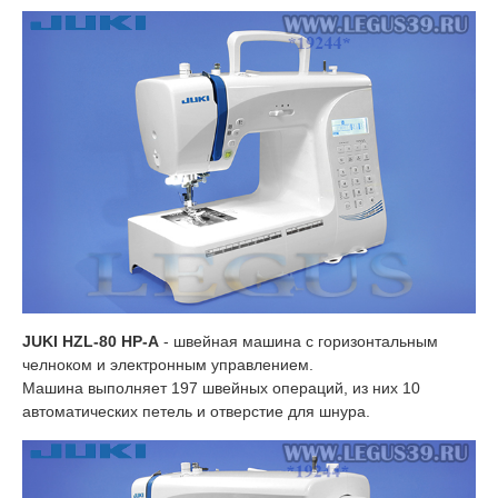
JUKI HZL-80 HP-A
- швейная машина с горизонтальным
челноком и электронным управлением.
Машина выполняет 197 швейных операций, из них 10
автоматических петель и отверстие для шнура.