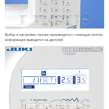
Выбор и настройка строчек производится с помощью кнопок,
информация выводится на дисплей.