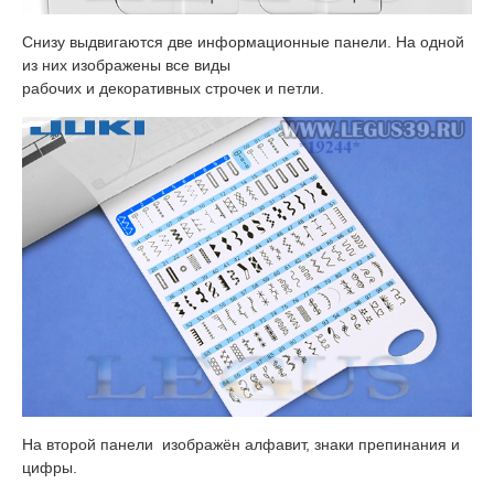
Снизу выдвигаются две информационные панели. На одной
из них изображены все виды
рабочих и декоративных строчек и петли.
На второй панели изображён алфавит, знаки препинания и
цифры.