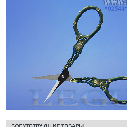
СОПУТСТВУЮЩИЕ ТОВАРЫ