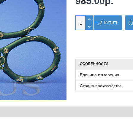
985.00р.
КУПИТЬ
ОСОБЕННОСТИ
Единица измерения
Страна производства