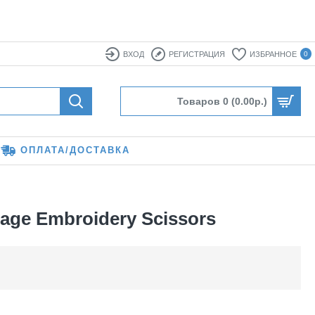
ВХОД
РЕГИСТРАЦИЯ
ИЗБРАННОЕ
0
Товаров 0 (0.00р.)
ОПЛАТА/ДОСТАВКА
ge Embroidery Scissors