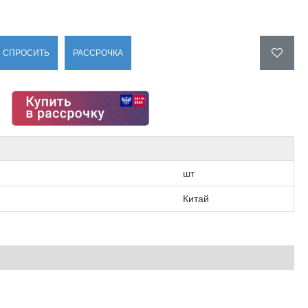
СПРОСИТЬ
РАССРОЧКА
шт
Китай