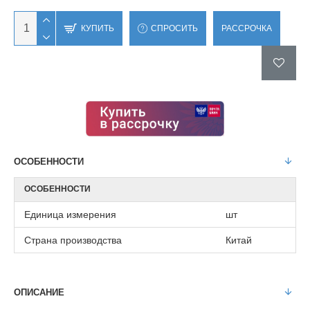
КУПИТЬ
СПРОСИТЬ
РАССРОЧКА
ОСОБЕННОСТИ
ОСОБЕННОСТИ
Единица измерения
шт
Страна производства
Китай
ОПИСАНИЕ