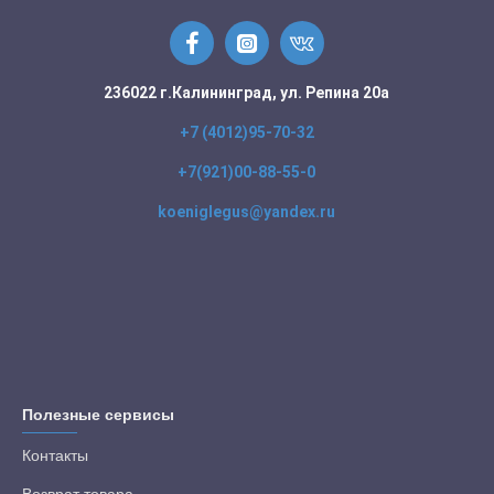
236022 г.Калининград, ул. Репина 20а
+7 (4012)95-70-32
+7(921)00-88-55-0
koeniglegus@yandex.ru
Полезные сервисы
Контакты