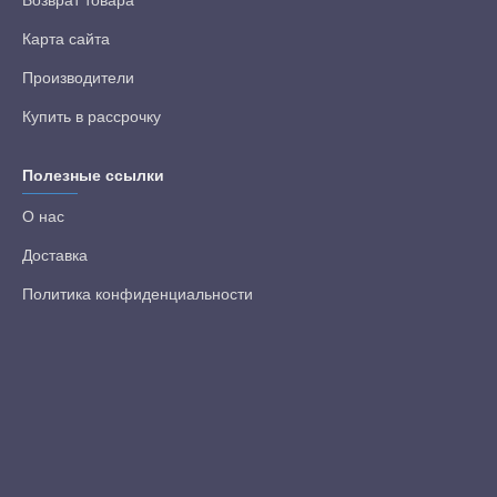
Возврат товара
Карта сайта
Производители
Купить в рассрочку
Полезные ссылки
О нас
Доставка
Политика конфиденциальности