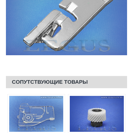
СОПУТСТВУЮЩИЕ ТОВАРЫ