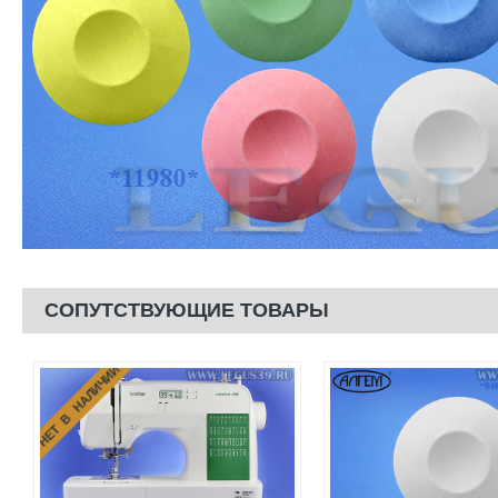
СОПУТСТВУЮЩИЕ ТОВАРЫ
НЕТ В НАЛИЧИИ