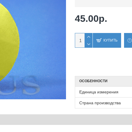
45.00р.
КУПИТЬ
ОСОБЕННОСТИ
Единица измерения
Страна производства