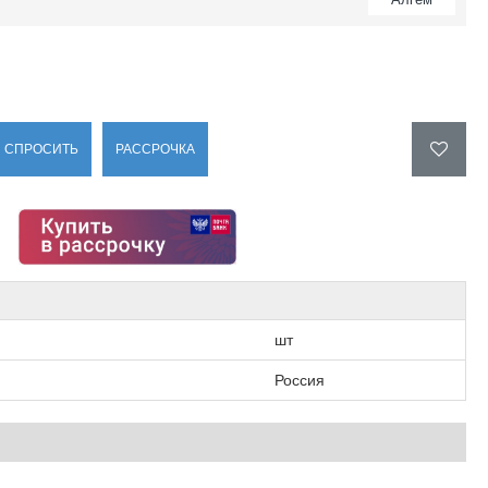
СПРОСИТЬ
РАССРОЧКА
шт
Россия