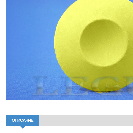
ОПИСАНИЕ