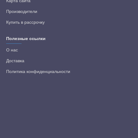
Карта сайта
Производители
Купить в рассрочку
Полезные ссылки
О нас
Доставка
Политика конфиденциальности