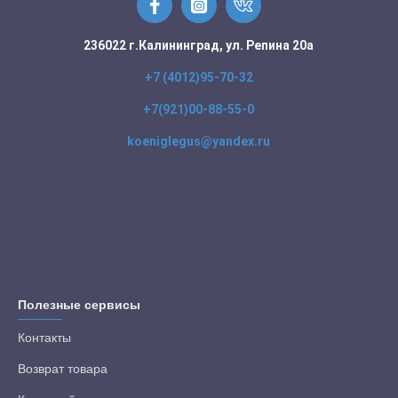
236022 г.Калининград, ул. Репина 20а
+7 (4012)95-70-32
+7(921)00-88-55-0
koeniglegus@yandex.ru
Полезные сервисы
Контакты
Возврат товара