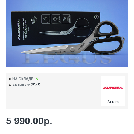
5
НА СКЛАДЕ:
2545
АРТИКУЛ:
Aurora
5 990.00р.