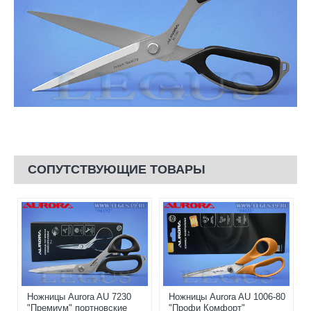
СОПУТСТВУЮЩИЕ ТОВАРЫ
Ножницы Aurora AU 7230
Ножницы Aurora AU 1006-80
"Премиум" портновские
"Профи Комфорт"