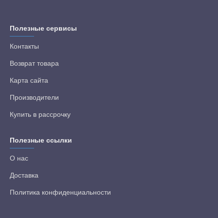
Полезные сервисы
Контакты
Возврат товара
Карта сайта
Производители
Купить в рассрочку
Полезные ссылки
О нас
Доставка
Политика конфиденциальности