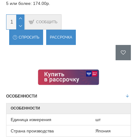
5 или более: 174.00р.
СООБЩИТЬ
СПРОСИТЬ
РАССРОЧКА
ОСОБЕННОСТИ
ОСОБЕННОСТИ
Единица измерения
шт
Страна производства
Япония