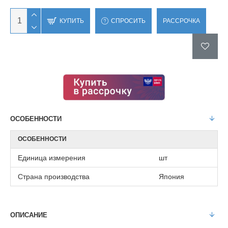
КУПИТЬ
СПРОСИТЬ
РАССРОЧКА
ОСОБЕННОСТИ
ОСОБЕННОСТИ
Единица измерения
шт
Страна производства
Япония
ОПИСАНИЕ