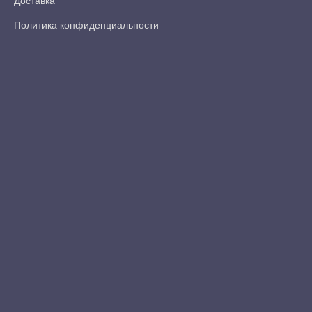
Доставка
Политика конфиденциальности