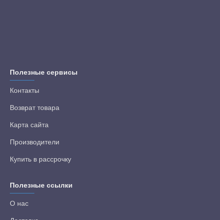
Полезные сервисы
Контакты
Возврат товара
Карта сайта
Производители
Купить в рассрочку
Полезные ссылки
О нас