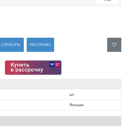
СПРОСИТЬ
РАССРОЧКА
шт
Япония