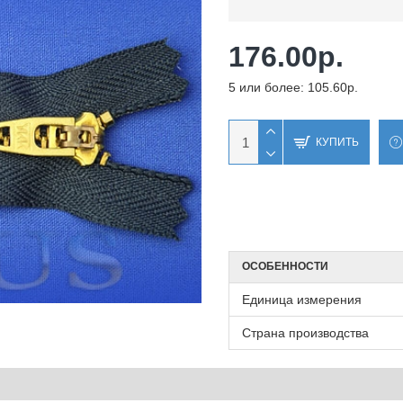
176.00р.
5 или более: 105.60р.
КУПИТЬ
ОСОБЕННОСТИ
Единица измерения
Страна производства