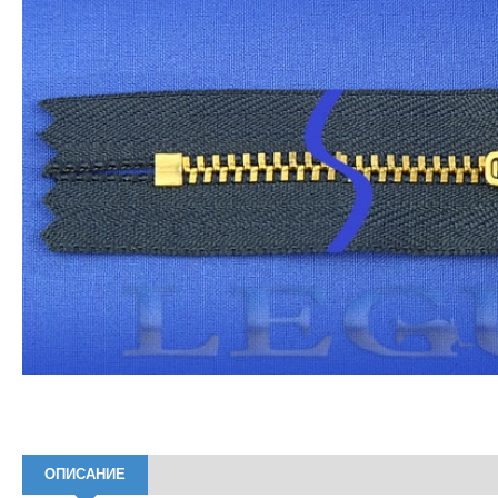
ОПИСАНИЕ