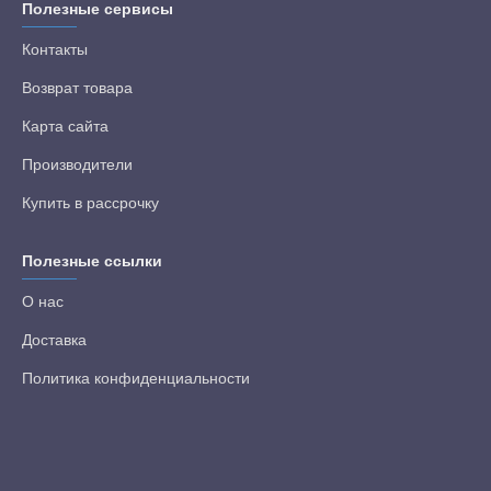
Полезные сервисы
Контакты
Возврат товара
Карта сайта
Производители
Купить в рассрочку
Полезные ссылки
О нас
Доставка
Политика конфиденциальности