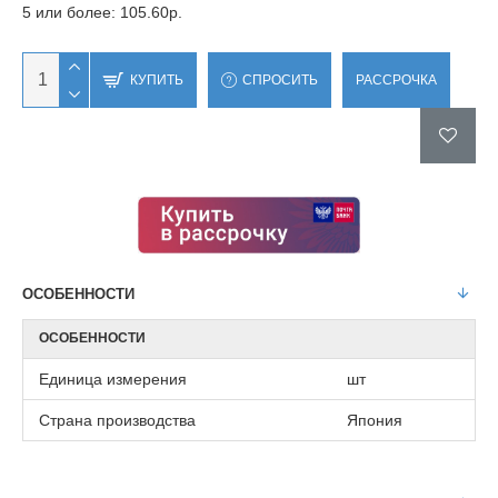
5 или более: 105.60р.
КУПИТЬ
СПРОСИТЬ
РАССРОЧКА
ОСОБЕННОСТИ
ОСОБЕННОСТИ
Единица измерения
шт
Страна производства
Япония