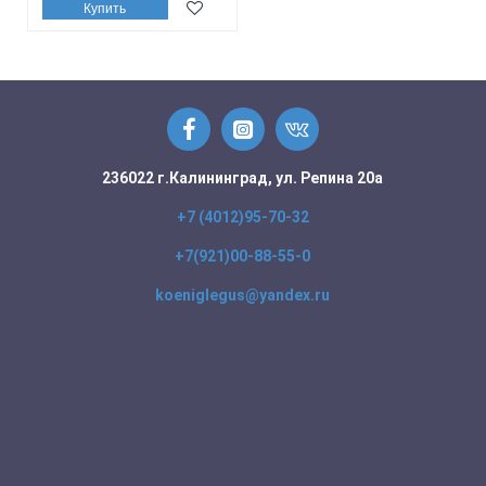
Купить
236022 г.Калининград, ул. Репина 20а
+7 (4012)95-70-32
+7(921)00-88-55-0
koeniglegus@yandex.ru