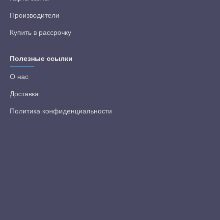
Производители
Купить в рассрочку
Полезные ссылки
О нас
Доставка
Политика конфиденциальности