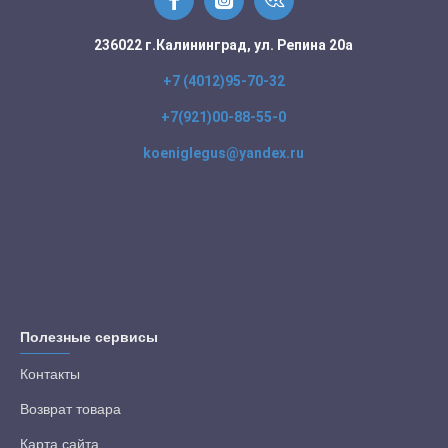
236022 г.Калининград, ул. Репина 20а
+7 (4012)95-70-32
+7(921)00-88-55-0
koeniglegus@yandex.ru
Полезные сервисы
Контакты
Возврат товара
Карта сайта