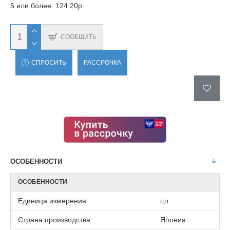
5 или более: 124.20р.
СООБЩИТЬ
СПРОСИТЬ
РАССРОЧКА
ОСОБЕННОСТИ
ОСОБЕННОСТИ
Единица измерения
шт
Страна производства
Япония