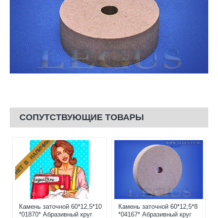
СОПУТСТВУЮЩИЕ ТОВАРЫ
НЕТ В НАЛИЧИИ
Камень заточной 60*12,5*10
Камень заточной 60*12,5*8
*01870* Абразивный круг
*04167* Абразивный круг