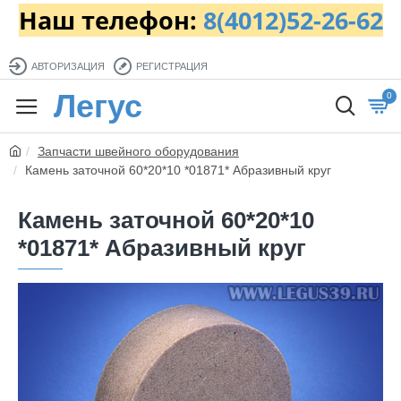
Наш телефон:
8(4012)52-26-62
АВТОРИЗАЦИЯ
РЕГИСТРАЦИЯ
Легус
0
Запчасти швейного оборудования
Камень заточной 60*20*10 *01871* Абразивный круг
Камень заточной 60*20*10
*01871* Абразивный круг