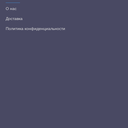
О нас
Доставка
Политика конфиденциальности