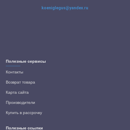
koeniglegus@yandex.ru
Полезные сервисы
Контакты
Возврат товара
Карта сайта
Производители
Купить в рассрочку
Полезные ссылки