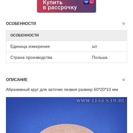
ОСОБЕННОСТИ
ОСОБЕННОСТИ
Единица измерения
шт
Страна производства
Польша
ОПИСАНИЕ
Абразивный круг для заточки лезвия размер 60*20*10 мм