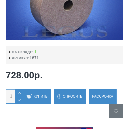
1
НА СКЛАДЕ:
1871
АРТИКУЛ:
728.00р.
КУПИТЬ
СПРОСИТЬ
РАССРОЧКА