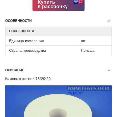
ОСОБЕННОСТИ
ОСОБЕННОСТИ
Единица измерения
шт
Страна производства
Польша
ОПИСАНИЕ
Камень заточной 75*20*20