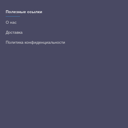
Полезные ссылки
О нас
Доставка
Политика конфиденциальности