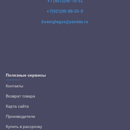
+7 (4012)95-70-32
+7(921)00-88-55-0
koeniglegus@yandex.ru
Полезные сервисы
Контакты
Возврат товара
Карта сайта
Производители
Купить в рассрочку