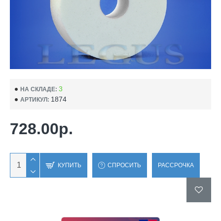
3
НА СКЛАДЕ:
1874
АРТИКУЛ:
728.00р.
КУПИТЬ
СПРОСИТЬ
РАССРОЧКА