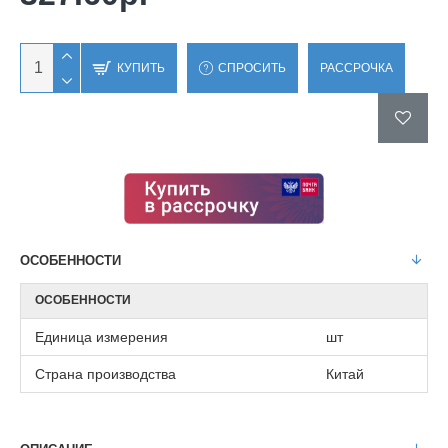
КУПИТЬ
СПРОСИТЬ
РАССРОЧКА
ОСОБЕННОСТИ
ОСОБЕННОСТИ
Единица измерения
шт
Страна производства
Китай