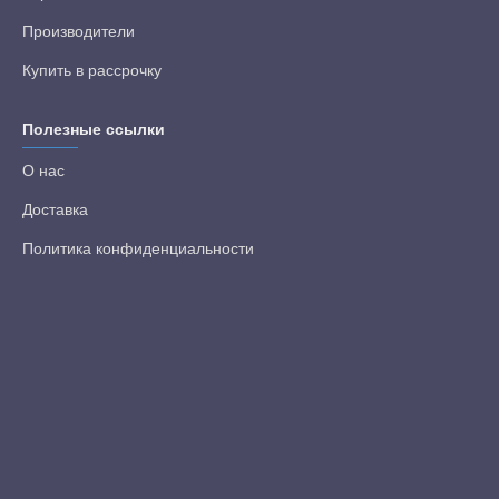
Производители
Купить в рассрочку
Полезные ссылки
О нас
Доставка
Политика конфиденциальности