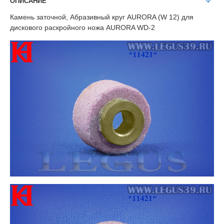
ОПИСАНИЕ
Камень заточной, Абразивный круг AURORA (W 12) для
дискового раскройного ножа AURORA WD-2