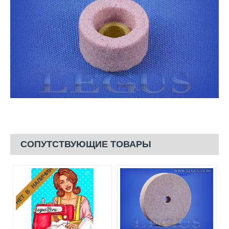
СОПУТСТВУЮЩИЕ ТОВАРЫ
НЕТ В НАЛИЧИИ