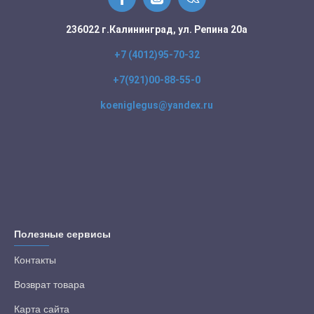
236022 г.Калининград, ул. Репина 20а
+7 (4012)95-70-32
+7(921)00-88-55-0
koeniglegus@yandex.ru
Полезные сервисы
Контакты
Возврат товара
Карта сайта