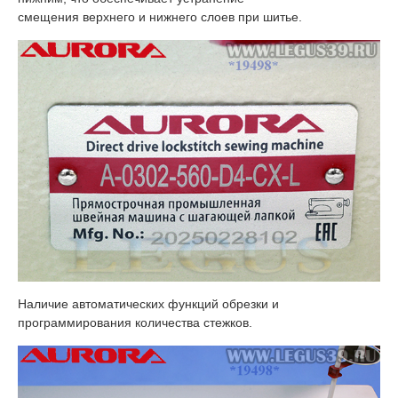
смещения верхнего и нижнего слоев при шитье.
Наличие автоматических функций обрезки и
программирования количества стежков.