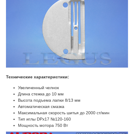
Технические характеристики:
Увеличенный челнок
Длина стежка до 10 мм
Высота подъема лапки 8/13 мм
Автоматическая смазка
Максимальная скорость шитья до 2000 ст/мин
Тип иглы DPx17 №120-160
Мощность мотора 750 Вт