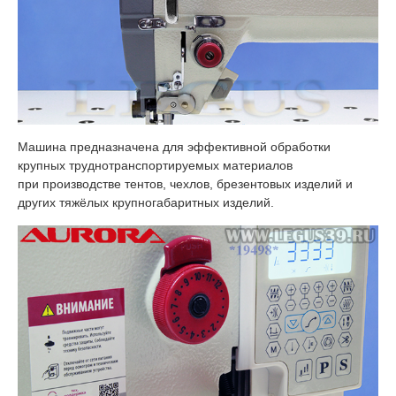
Машина предназначена для эффективной обработки
крупных труднотранспортируемых материалов
при производстве тентов, чехлов, брезентовых изделий и
других тяжёлых крупногабаритных изделий.