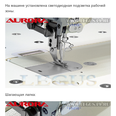
На машине установлена светодиодная подсветка рабочей
зоны.
Шагающая лапка: