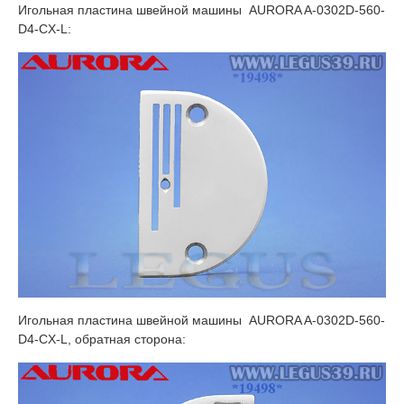
Игольная пластина швейной машины AURORA A-0302D-560-
D4-CX-L:
Игольная пластина швейной машины AURORA A-0302D-560-
D4-CX-L, обратная сторона: