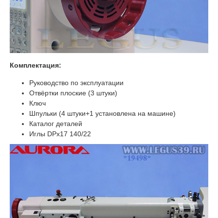
Комплектация:
Руководство по эксплуатации
Отвёртки плоские (3 штуки)
Ключ
Шпульки (4 штуки+1 установлена на машине)
Каталог деталей
Иглы DPx17 140/22