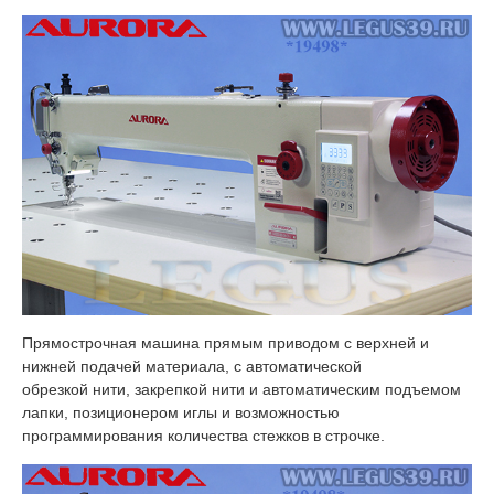
Прямострочная машина прямым приводом с верхней и
нижней подачей материала, с автоматической
обрезкой нити, закрепкой нити и автоматическим подъемом
лапки, позиционером иглы и возможностью
программирования количества стежков в строчке.