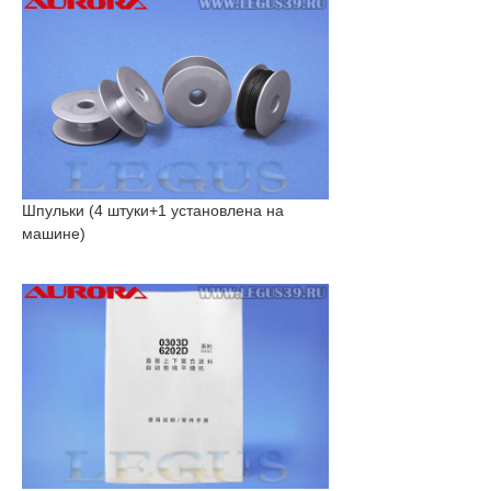
Шпульки (4 штуки+1 установлена на
машине)