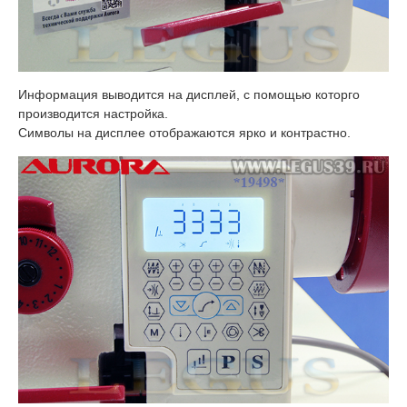
Информация выводится на дисплей, с помощью которго
производится настройка.
Символы на дисплее отображаются ярко и контрастно.