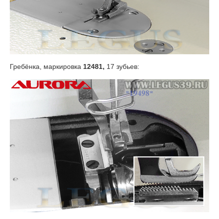
Гребёнка, маркировка
12481,
17 зубьев: