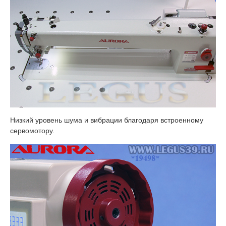
Низкий уровень шума и вибрации благодаря встроенному
сервомотору.