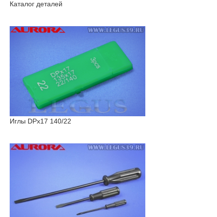
Каталог деталей
Иглы DPx17 140/22