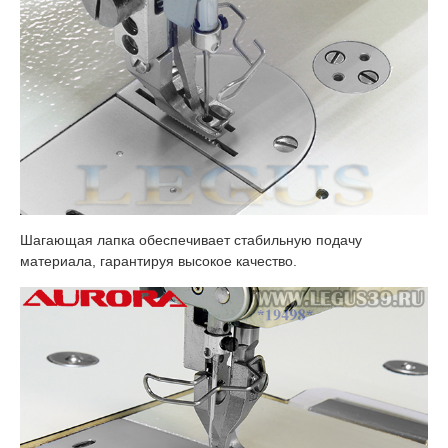
Шагающая лапка обеспечивает стабильную подачу
материала, гарантируя высокое качество.