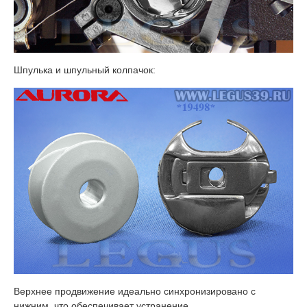
Шпулька и шпульный колпачок:
Верхнее продвижение идеально синхронизировано с
нижним, что обеспечивает устранение