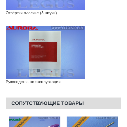
Отвёртки плоские (3 штуки)
Руководство по эксплуатации
СОПУТСТВУЮЩИЕ ТОВАРЫ
НЕТ В НАЛИЧИИ
НЕТ В НАЛИЧИИ