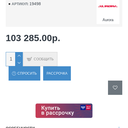
19498
АРТИКУЛ:
Aurora
103 285.00р.
СООБЩИТЬ
СПРОСИТЬ
РАССРОЧКА