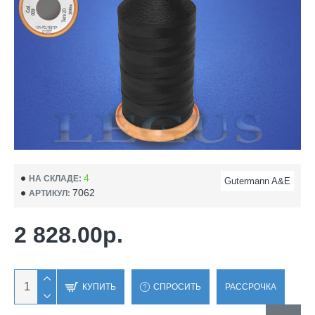
4
НА СКЛАДЕ:
Gutermann A&E
7062
АРТИКУЛ:
2 828.00р.
КУПИТЬ
СПРОСИТЬ
РАССРОЧКА