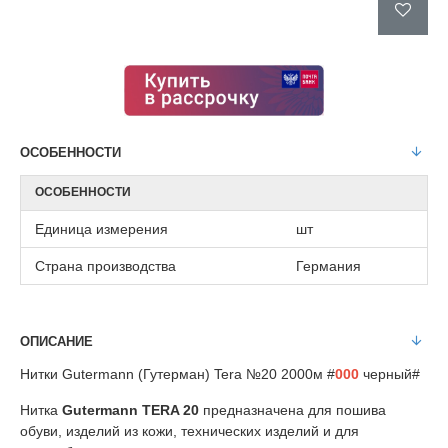
ОСОБЕННОСТИ
ОСОБЕННОСТИ
Единица измерения
шт
Страна производства
Германия
ОПИСАНИЕ
Нитки Gutermann (Гутерман) Tera №20 2000м #
000
черный#
Нитка
Gutermann
TERA 20
предназначена для пошива
обуви, изделий из кожи, технических изделий и для