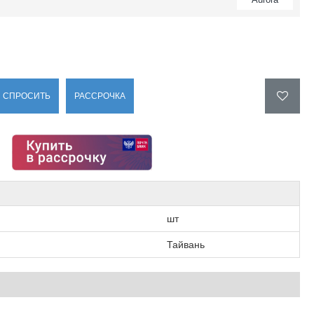
СПРОСИТЬ
РАССРОЧКА
шт
Тайвань