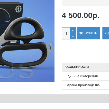
4 500.00р.
КУПИТЬ
ОСОБЕННОСТИ
Единица измерения
Страна производства