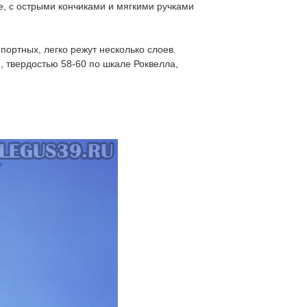
, с острыми кончиками и мягкими ручками
ортных, легко режут несколько слоев.
 твердостью 58-60 по шкале Роквелла,