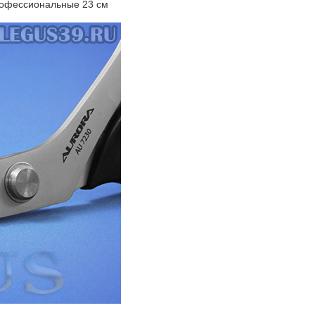
офессиональные 23 см