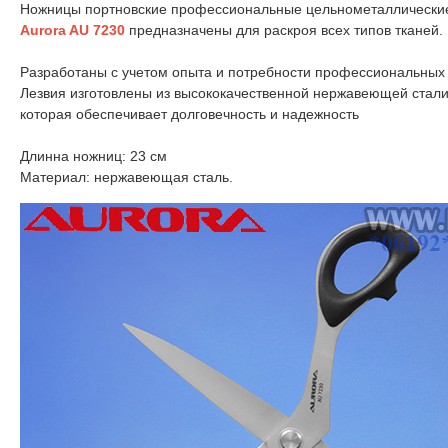
Ножницы портновские профессиональные цельнометаллические
Aurora AU 7230
предназначены для раскроя всех типов тканей.
Разработаны с учетом опыта и потребности профессиональных п
Лезвия изготовлены из высококачественной нержавеющей стали,
которая обеспечивает долговечность и надежность
Длинна ножниц: 23 см
Материал: нержавеющая сталь.