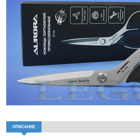
ОПИСАНИЕ