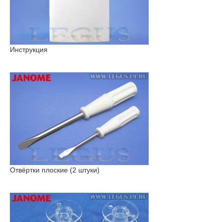
Инструкция
Отвёртки плоские (2 штуки)