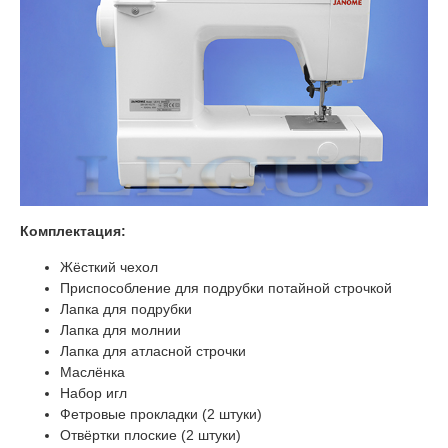
Комплектация:
Жёсткий чехол
Приспособление для подрубки потайной строчкой
Лапка для подрубки
Лапка для молнии
Лапка для атласной строчки
Маслёнка
Набор игл
Фетровые прокладки (2 штуки)
Отвёртки плоские (2 штуки)