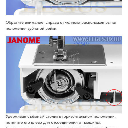
Обратите внимание: справа от челнока расположен рычаг
положения зубчатой рейки:
Удерживая съёмный столик в горизонтальном положении,
потяните его влево для отсоединения от машины.