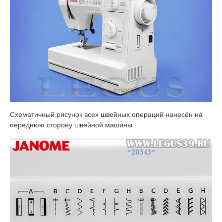
Схематичный рисунок всех швейных операций нанесён на
переднюю сторону швейной машины.