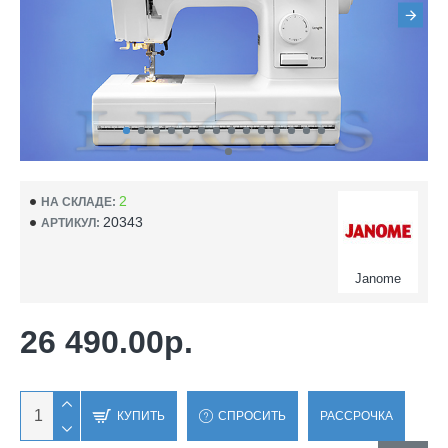
2
НА СКЛАДЕ:
20343
АРТИКУЛ:
Janome
26 490.00р.
КУПИТЬ
СПРОСИТЬ
РАССРОЧКА