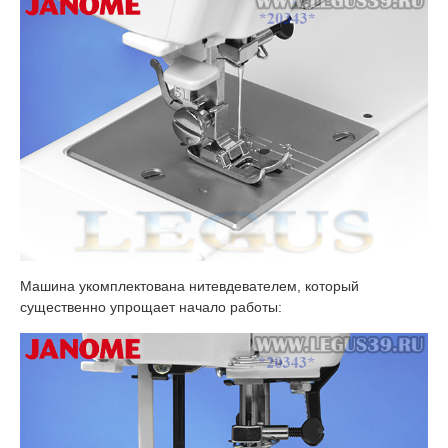
Машина укомплектована нитевдевателем, который
существенно упрощает начало работы: