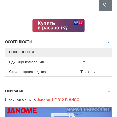
ОСОБЕННОСТИ
ОСОБЕННОСТИ
Единица измерения
шт
Страна производства
Тайвань
ОПИСАНИЕ
Швейная машина
Janome LE 312 BIANCO