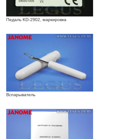
Педаль KD-2902, маркировка
Вспарыватель