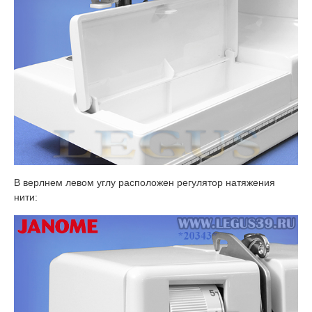
В верлнем левом углу расположен регулятор натяжения
нити: