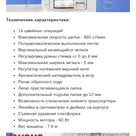
Технические характеристики:
14 швейных операций
Максимальная скорость шитья - 860 ст/мин
Полуавтоматическое выполнение петли
Вертикальный качающийся челнок
Регулировка длины стежка от 0 до 4 мм
Максимальная ширина зигзага - 5 мм
Регулятор натяжения верхней нити
Автоматический нитевдеватель в иглу
Рычаг обратного хода
Легко пристегивающаяся лапка
Дополнительный подъём лапки до 12 мм
Возможность отключения нижнего транспортера
Линейка в сантиметрах и дюймах на корпусе
Съемная рукавная платформа
Мощность мотора - 60 Вт
Вес машины - 7,6 кг