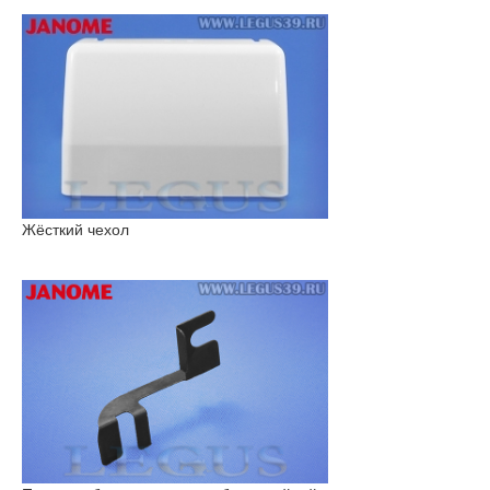
Жёсткий чехол