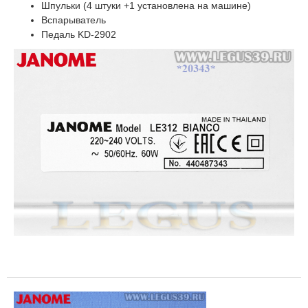
Шпульки (4 штуки +1 установлена на машине)
Вспарыватель
Педаль KD-2902