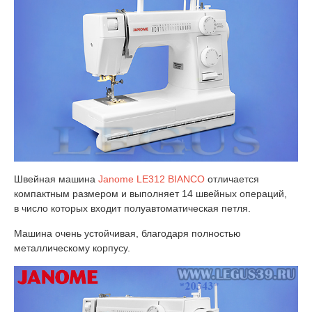
Швейная машина
Janome LE312 BIANCO
отличается
компактным размером и выполняет 14 швейных операций,
в число которых входит полуавтоматическая петля.
Машина очень устойчивая, благодаря полностью
металлическому корпусу.