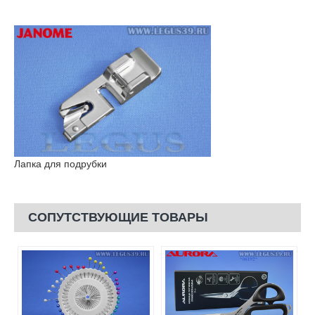
Лапка для подрубки
СОПУТСТВУЮЩИЕ ТОВАРЫ