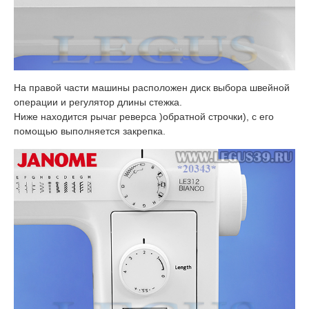
На правой части машины расположен диск выбора швейной
операции и регулятор длины стежка.
Ниже находится рычаг реверса )обратной строчки), с его
помощью выполняется закрепка.