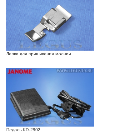
Лапка для пришивания молнии
Педаль KD-2902