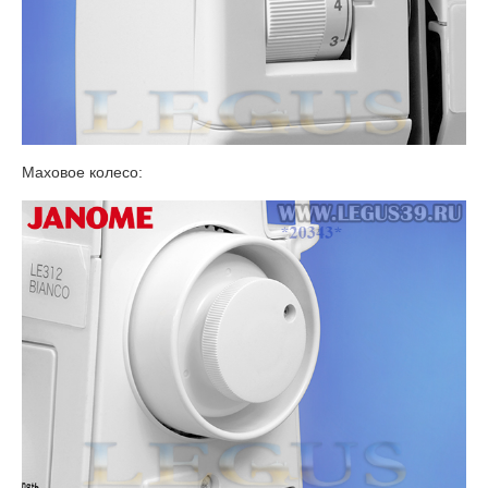
Маховое колесо: