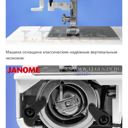
Машина оснащена классическим надёжным вертикальным
челноком: