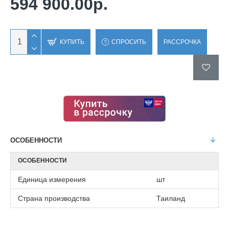
594 900.00р.
КУПИТЬ
СПРОСИТЬ
РАССРОЧКА
ОСОБЕННОСТИ
ОСОБЕННОСТИ
Единица измерения
шт
Страна производства
Таиланд