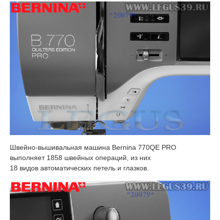
Швейно-вышивальная машина Bernina 770QE PRO
выполняет 1858 швейных операций, из них
18 видов автоматических петель и глазков.