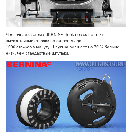
Челночная система BERNINA Hook позволяет шить
высокоточные строчки на скоростях до
1000 стежков в минуту. Шпулька вмещает на 70 % больше
нити, чем стандартные шпульки.