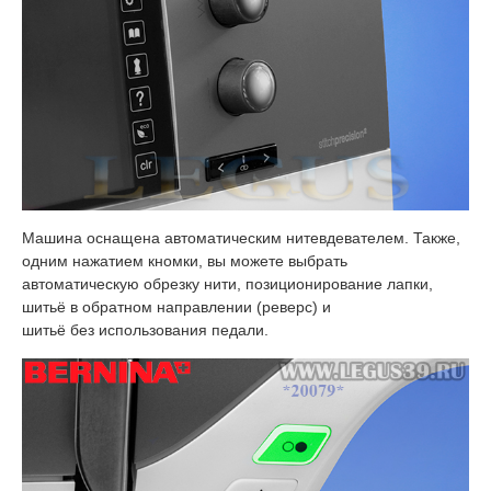
Машина оснащена автоматическим нитевдевателем. Также,
одним нажатием кномки, вы можете выбрать
автоматическую обрезку нити, позиционирование лапки,
шитьё в обратном направлении (реверс) и
шитьё без использования педали.