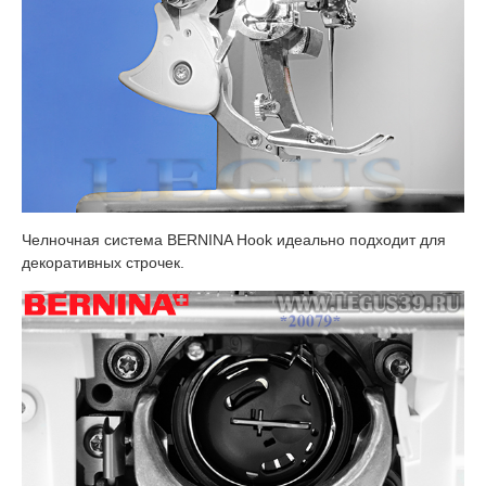
Челночная система BERNINA Hook идеально подходит для
декоративных строчек.