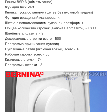
Режим BSR 3 (обметывание)
Функция KickStart
Кнопка пуска-остановки (шитье без пусковой педали)
Функция вращения/планирования
Шитье с использованием рукавной платформы
Общее количество строчек (включая алфавиты) - 1809
Швейные алфавиты - 9
Декоративные строчки всего - 500
Программа пришивания пуговиц
Пуговичные петли (включая глазки) всего - 18
Рабочие строчки всего - 38
Квилтовые стежки - 74
Программы штопки - 2