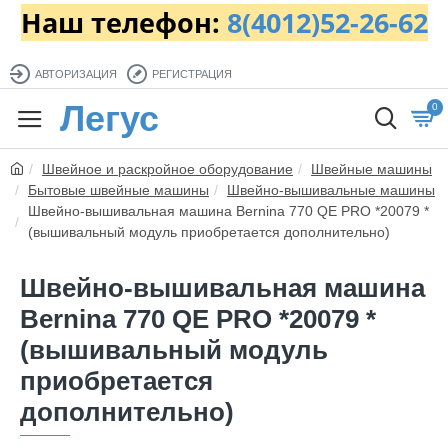
Наш телефон:
8(4012)52-26-62
АВТОРИЗАЦИЯ
РЕГИСТРАЦИЯ
Легус
0
Швейное и раскройное оборудование
Швейные машины
Бытовые швейные машины
Швейно-вышивальные машины
Швейно-вышивальная машина Bernina 770 QE PRO *20079 *
(вышивальный модуль приобретается дополнительно)
Швейно-вышивальная машина
Bernina 770 QE PRO *20079 *
(вышивальный модуль
приобретается
дополнительно)