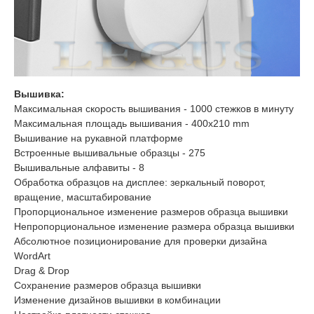
Вышивка:
Максимальная скорость вышивания - 1000 стежков в минуту
Максимальная площадь вышивания - 400x210 mm
Вышивание на рукавной платформе
Встроенные вышивальные образцы - 275
Вышивальные алфавиты - 8
Обработка образцов на дисплее: зеркальный поворот,
вращение, масштабирование
Пропорциональное изменение размеров образца вышивки
Непропорциональное изменение размера образца вышивки
Абсолютное позиционирование для проверки дизайна
WordArt
Drag & Drop
Сохранение размеров образца вышивки
Изменение дизайнов вышивки в комбинации