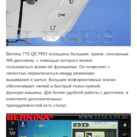
Bernina 770 QE PRO оснащена большим, ярким, сенсорным
ЖК-дисплеем, с помощью которого можно
пользоваться всеми её функциями. Он позволяет с
легкостью переключаться между режимами
вышивания и шитья. Большие информативные значки
обеспечивают легкий и быстрый поиск нужной
функции машины.​ Для более удобной работы с дисплеем, в
комплекте дополнительных
принадлежностей есть стилус.