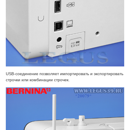
USB-соединение позволяет импортировать и экспортировать
строчки или комбинации строчек.