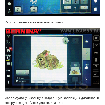
Работа с вышивальными операциями:
Используйте уникальную встроенную коллекцию дизайнов, в
которую входят блоки для квилтинга с