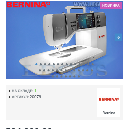
НОВИНКА
1
НА СКЛАДЕ:
20079
АРТИКУЛ:
Bernina