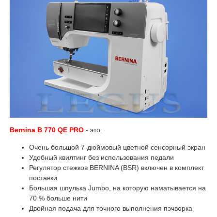
Bernina
B 770 QE PRO
- это:
Очень большой 7-дюймовый цветной сенсорный экран
Удобный квилтинг без использования педали
Регулятор стежков BERNINA (BSR) включен в комплект
поставки
Большая шпулька Jumbo, на которую наматывается на
70 % больше нити
Двойная подача для точного выполнения пэчворка