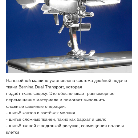
На швейной машине установлена система двейной подачи
ткани Bernina Dual Transport, которая
подаёт ткань сверху. Это обеспечивает равномерное
перемещение материала и помогает выполнить
сложные швейные операции:
- шитьё кантов и застёжек молния
- шитьё сложных тканей, таких как бархат и шёлк
- шитьё тканей с подгонкой рисунка, совмещения полос и
клетки