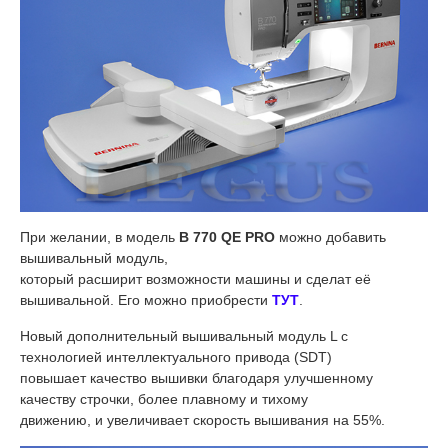
При желании, в модель
B 770 QE PRO
можно добавить
вышивальный модуль,
который расширит возможности машины и сделат её
вышивальной. Его можно приобрести
ТУТ
.
Новый дополнительный вышивальный модуль L с
технологией интеллектуального привода (SDT)
повышает качество вышивки благодаря улучшенному
качеству строчки, более плавному и тихому
движению, и увеличивает скорость вышивания на 55%.