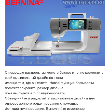
С помощью настроек, вы можете быстро и точно разместить
свой вышивальный дизайн на ткани
именно там, где вы хотите. Новая функция блокировки
поможет сохранить размер дизайна,
пока вы будете его позиционировать.
Объединяйте и разделяйте вышивальные дизайны для
одновременного редактирования с помощью
функции группирования. Выполняйте изменение