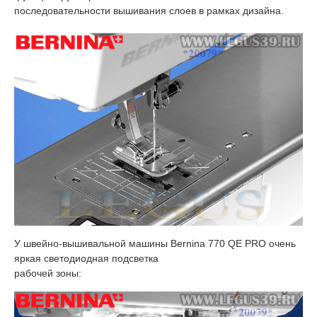
последовательности вышивания слоев в рамках дизайна.
У швейно-вышивальной машины Bernina 770 QE PRO очень
яркая светодиодная подсветка
рабочей зоны: