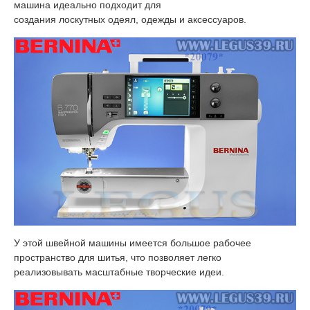
машина идеально подходит для
создания лоскутных одеял, одежды и аксессуаров.
У этой швейной машины имеется большое рабочее
пространство для шитья, что позволяет легко
реализовывать масштабные творческие идеи.