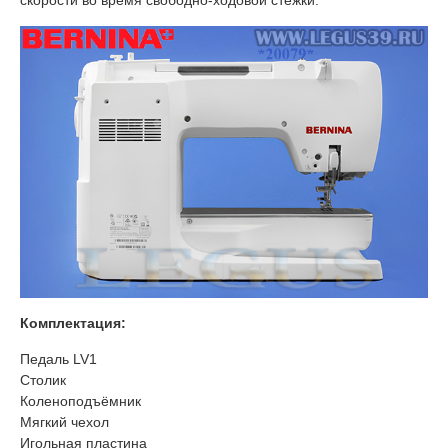
Комплектация:
Педаль LV1
Столик
Коленоподъёмник
Мягкий чехол
Игольная пластина