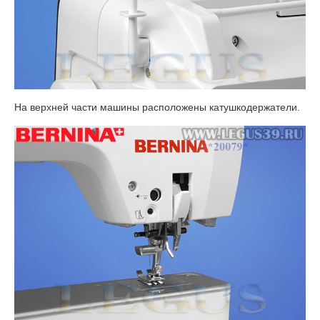
На верхней части машины расположены катушкодержатели.