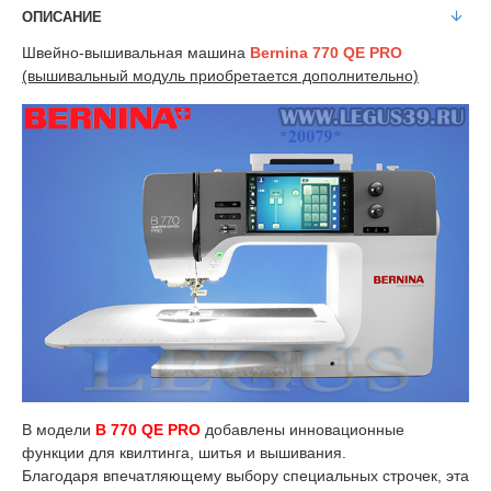
ОПИСАНИЕ
Швейно-вышивальная машина
Bernina 770 QE PRO
(вышивальный модуль приобретается дополнительно)
В модели
B 770 QE PRO
добавлены инновационные
функции для квилтинга, шитья и вышивания.
Благодаря впечатляющему выбору специальных строчек, эта