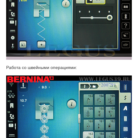
Работа со швейными операциями: