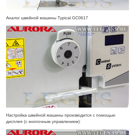
Аналог швейной машины Typical GC0617
Настройка швейной машины производится с помощью
дисплея (с кнопочным управлением):