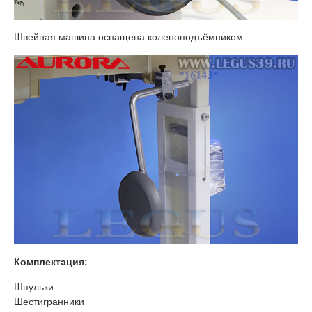
Швейная машина оснащена коленоподъёмником:
Комплектация:
Шпульки
Шестигранники