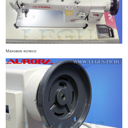
Маховое колесо: