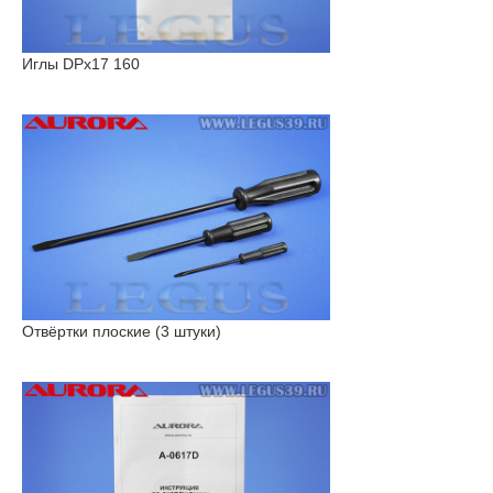
Иглы DPx17 160
Отвёртки плоские (3 штуки)