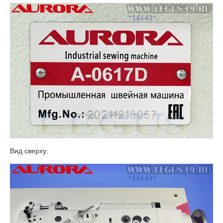
Вид сверху: