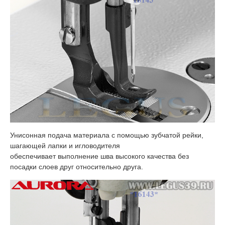
Унисонная подача материала с помощью зубчатой рейки,
шагающей лапки и игловодителя
обеспечивает выполнение шва высокого качества без
посадки слоев друг относительно друга.