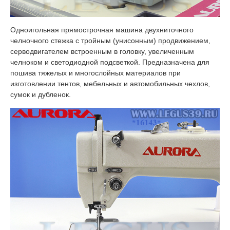
Одноигольная прямострочная машина двухниточного
челночного стежка с тройным (унисонным) продвижением,
серводвигателем встроенным в головку, увеличенным
челноком и светодиодной подсветкой. Предназначена для
пошива тяжелых и многослойных материалов при
изготовлении тентов, мебельных и автомобильных чехлов,
сумок и дубленок.