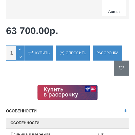
Aurora
63 700.00р.
КУПИТЬ
СПРОСИТЬ
РАССРОЧКА
ОСОБЕННОСТИ
ОСОБЕННОСТИ
Единица измерения
шт