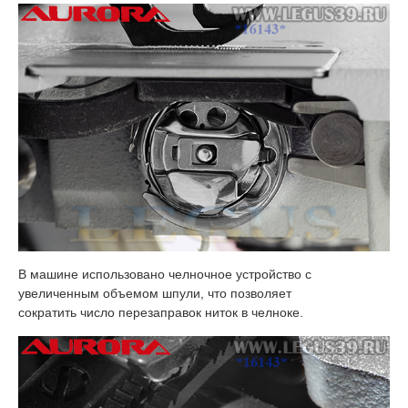
В машине использовано челночное устройство с
увеличенным объемом шпули, что позволяет
сократить число перезаправок ниток в челноке.