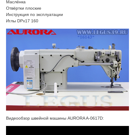
Маслёнка
Отвёртки плоские
Инструкция по эксплуатации
Иглы DPx17 160
Видеообзор швейной машины AURORA A-0617D: