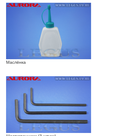
Маслёнка