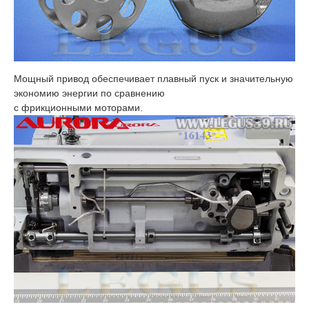
Мощный привод обеспечивает плавный пуск и значительную
экономию энергии по сравнению
с фрикционными моторами.