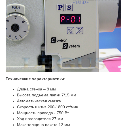
Технические характеристики:
Длина стежка – 8 мм
Высота подъема лапки 7/15 мм
Автоматическая смазка
Скорость шитья 200-1800 ст/мин
Мощность привода - 750 Вт
Ход игловодителя 27 мм
Макс толщина пакета 12 мм