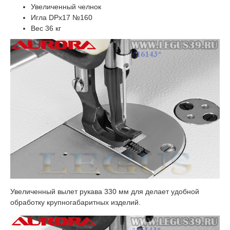
Увеличенный челнок
Игла DPx17 №160
Вес 36 кг
Увеличенный вылет рукава 330 мм для делает удобной
обработку крупногабаритных изделий.