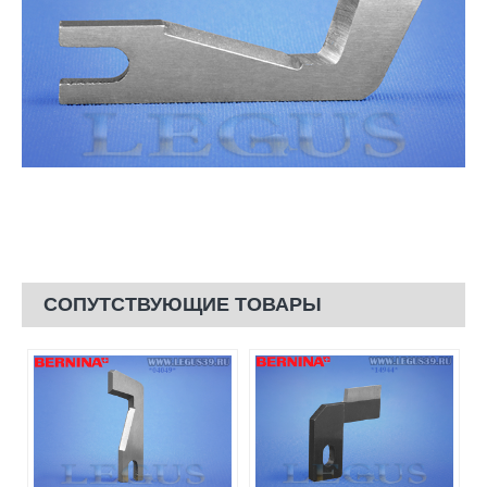
СОПУТСТВУЮЩИЕ ТОВАРЫ