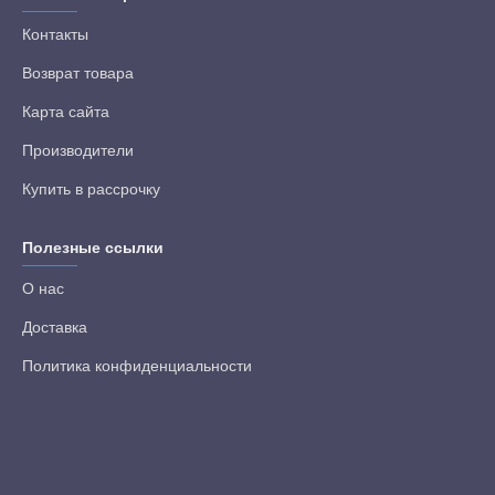
Контакты
Возврат товара
Карта сайта
Производители
Купить в рассрочку
Полезные ссылки
О нас
Доставка
Политика конфиденциальности