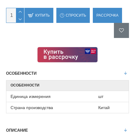
КУПИТЬ
СПРОСИТЬ
РАССРОЧКА
ОСОБЕННОСТИ
ОСОБЕННОСТИ
Единица измерения
шт
Страна производства
Китай
ОПИСАНИЕ