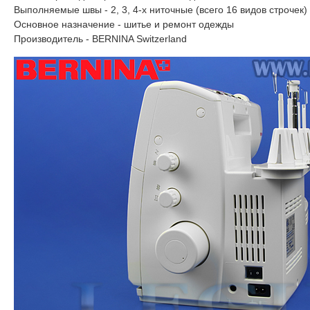
Выполняемые швы - 2, 3, 4-х ниточные (всего 16 видов строчек)
Основное назначение - шитье и ремонт одежды
Производитель - BERNINA Switzerland