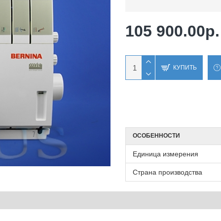
105 900.00р.
КУПИТЬ
ОСОБЕННОСТИ
Единица измерения
Страна производства