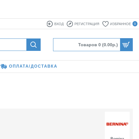
ВХОД
РЕГИСТРАЦИЯ
ИЗБРАННОЕ
0
Товаров 0 (0.00р.)
ОПЛАТА/ДОСТАВКА
Bernina