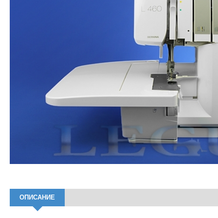
ОПИСАНИЕ