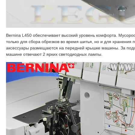
Bernina L450 обеспечивает высокий уровень комфорта. Мусоро
только для сбора обрезков во время шитья, но и для хранения 
аксессуары размещаются на передней крышке машины. За подсв
машине отвечают 2 ярких светодиодных лампы.