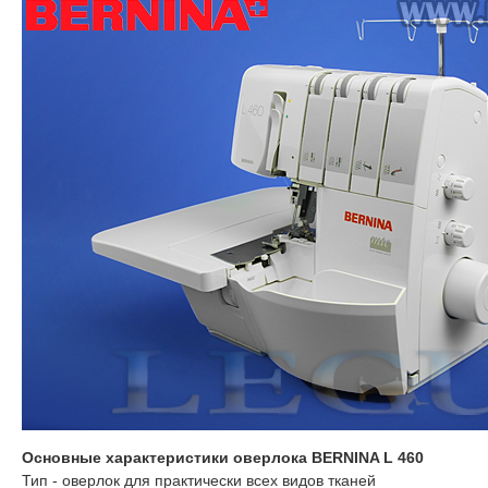
Основные характеристики оверлока BERNINA L 460
Тип - оверлок для практически всех видов тканей