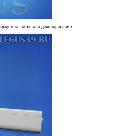
лоскутное шитье или декорирование.