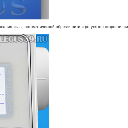
ания иглы, автоматической обрезки нити и регулятор скорости ши