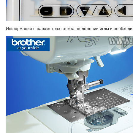
Информация о параметрах стежка, положении иглы и необходим