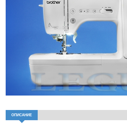
ОПИСАНИЕ