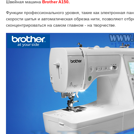
Швейная машина
Brother A150.
Функции профессионального уровня, такие как электронная пан
скорости шитья и автоматическая обрезка нити, позволяют отбр
сконцентрироваться на самом главном - на творчестве.