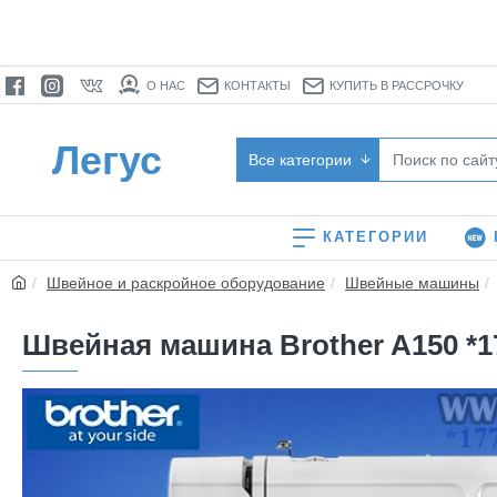
О НАС
КОНТАКТЫ
КУПИТЬ В РАССРОЧКУ
Легус
Все категории
КАТЕГОРИИ
Швейное и раскройное оборудование
Швейные машины
Швейная машина Brother A150 *1