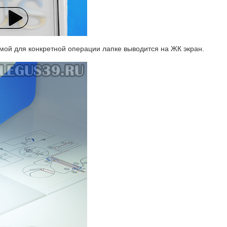
ой для конкретной операции лапке выводится на ЖК экран.