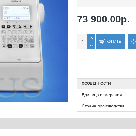
73 900.00р.
КУПИТЬ
ОСОБЕННОСТИ
Единица измерения
Страна производства