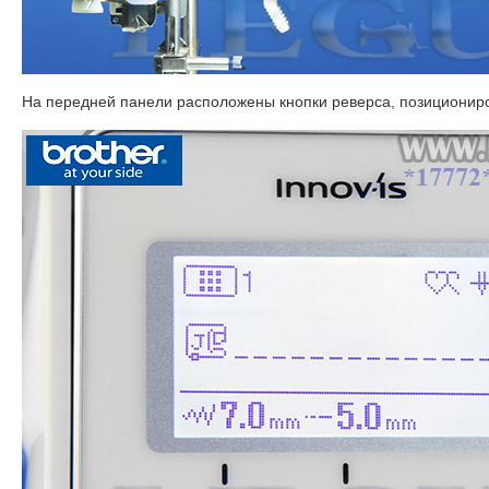
На передней панели расположены кнопки реверса, позициониров