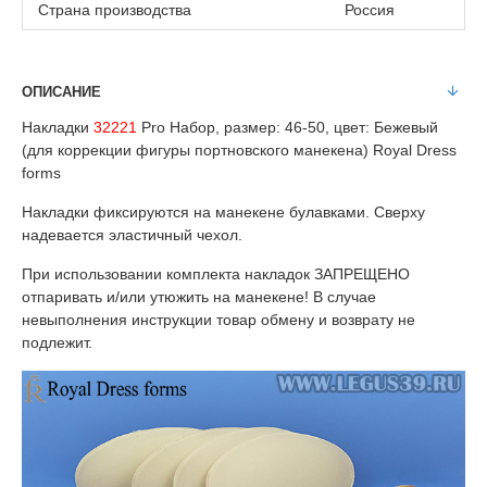
Страна производства
Россия
ОПИСАНИЕ
Накладки
32221
Pro Набор, размер: 46-50, цвет: Бежевый
(для коррекции фигуры портновского манекена) Royal Dress
forms
Накладки фиксируются на манекене булавками. Сверху
надевается эластичный чехол.
При использовании комплекта накладок ЗАПРЕЩЕНО
отпаривать и/или утюжить на манекене! В случае
невыполнения инструкции товар обмену и возврату не
подлежит.