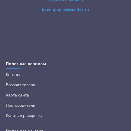
koeniglegus@yandex.ru
Полезные сервисы
Контакты
Возврат товара
Карта сайта
Производители
Купить в рассрочку