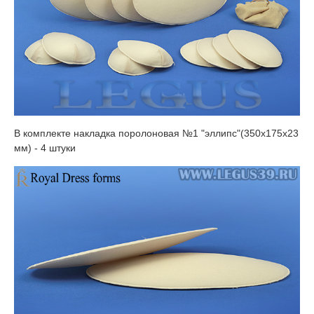
В комплекте накладка поролоновая №1 "эллипс"(350х175х23
мм) - 4 штуки