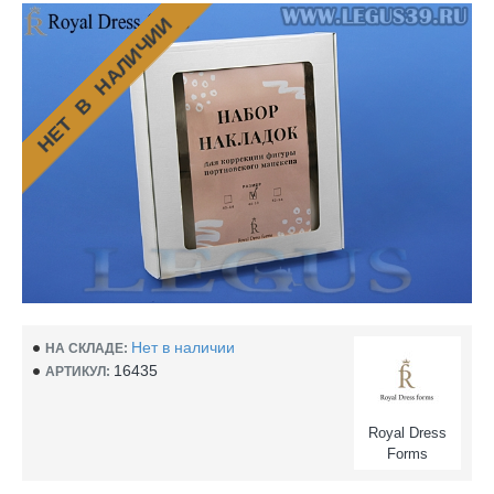
НЕТ В НАЛИЧИИ
Нет в наличии
НА СКЛАДЕ:
16435
АРТИКУЛ:
Royal Dress
Forms