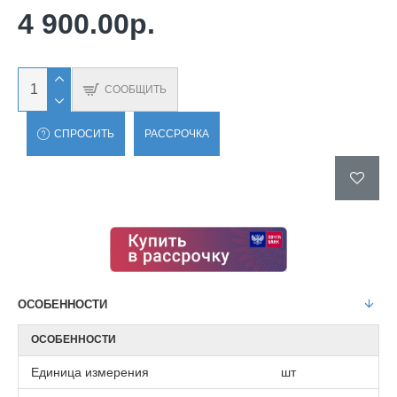
4 900.00р.
СООБЩИТЬ
СПРОСИТЬ
РАССРОЧКА
ОСОБЕННОСТИ
ОСОБЕННОСТИ
Единица измерения
шт