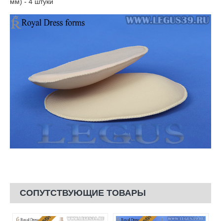
мм) - 4 штуки
СОПУТСТВУЮЩИЕ ТОВАРЫ