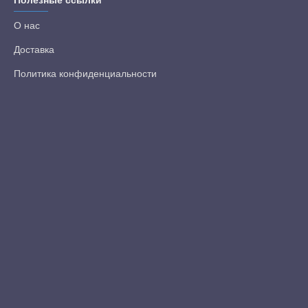
Полезные ссылки
О нас
Доставка
Политика конфиденциальности