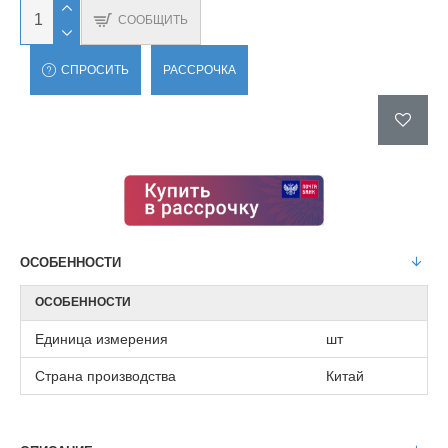
СООБЩИТЬ
СПРОСИТЬ
РАССРОЧКА
ОСОБЕННОСТИ
ОСОБЕННОСТИ
Единица измерения
шт
Страна производства
Китай