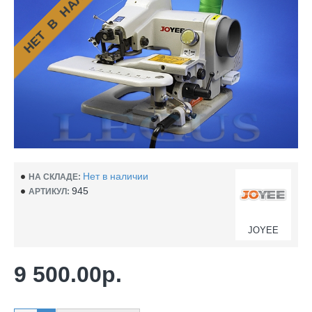
НЕТ В НАЛИЧИИ
Нет в наличии
НА СКЛАДЕ:
945
АРТИКУЛ:
JOYEE
9 500.00р.