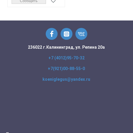
Сообщить
236022 г.Калининград, ул. Репина 20а
+7 (4012)95-70-32
+7(921)00-88-55-0
koeniglegus@yandex.ru