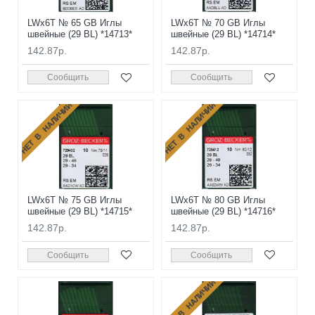
LWx6T № 65 GB Иглы
LWx6T № 70 GB Иглы
швейные (29 BL) *14713*
швейные (29 BL) *14714*
142.87р.
142.87р.
Сообщить
Сообщить
НЕТ В НАЛИЧИИ
НЕТ В НАЛИЧИИ
LWx6T № 75 GB Иглы
LWx6T № 80 GB Иглы
швейные (29 BL) *14715*
швейные (29 BL) *14716*
142.87р.
142.87р.
Сообщить
Сообщить
НЕТ В НАЛИЧИИ