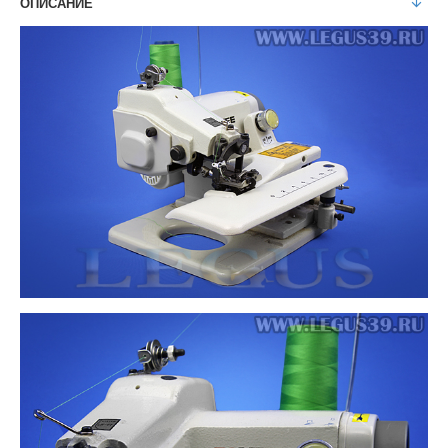
ОПИСАНИЕ