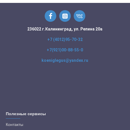
236022 г.Калининград, ул. Репина 20а
+7 (4012)95-70-32
+7(921)00-88-55-0
koeniglegus@yandex.ru
Полезные сервисы
Контакты