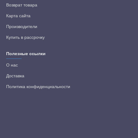
Возврат товара
Карта сайта
Производители
Купить в рассрочку
Полезные ссылки
О нас
Доставка
Политика конфиденциальности