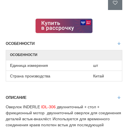
ОСОБЕННОСТИ
ОСОБЕННОСТИ
Единица измерения
шт
Страна производства
Китай
ОПИСАНИЕ
Оверлок INDERLE
IDL-306
двухниточный + стол +
фрикционный мотор двухниточный оверлок для соединения
деталей встык-внахлёст. Используется для временного
соединения краев полотен встык для последующей