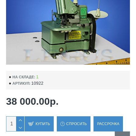
1
НА СКЛАДЕ:
10922
АРТИКУЛ:
38 000.00р.
КУПИТЬ
СПРОСИТЬ
РАССРОЧКА