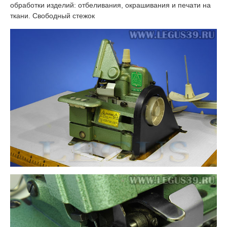
обработки изделий: отбеливания, окрашивания и печати на
ткани. Свободный стежок