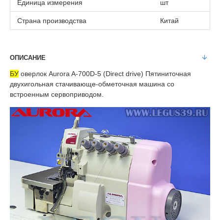
Единица измерения
шт
Страна производства
Китай
ОПИСАНИЕ
БУ
оверлок Aurora A-700D-5 (Direct drive) Пятиниточная
двухигольная стачивающе-обметочная машина со
встроенным сервоприводом.