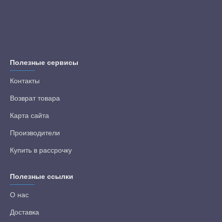
Полезные сервисы
Контакты
Возврат товара
Карта сайта
Производители
Купить в рассрочку
Полезные ссылки
О нас
Доставка