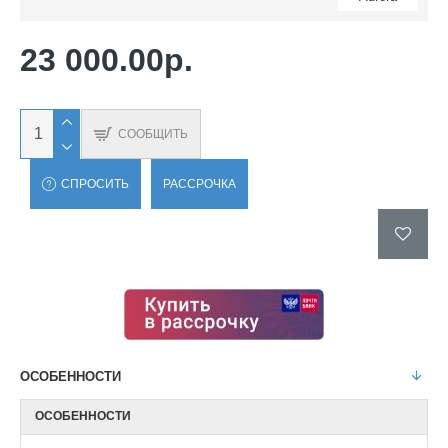
23 000.00р.
СООБЩИТЬ
СПРОСИТЬ
РАССРОЧКА
ОСОБЕННОСТИ
ОСОБЕННОСТИ