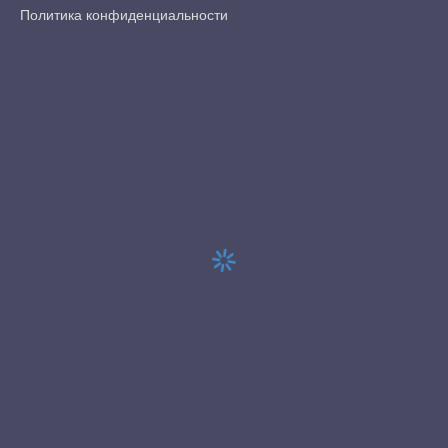
Политика конфиденциальности