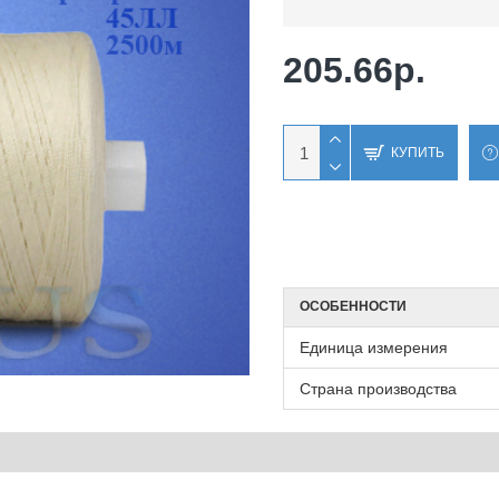
205.66р.
КУПИТЬ
ОСОБЕННОСТИ
Единица измерения
Страна производства