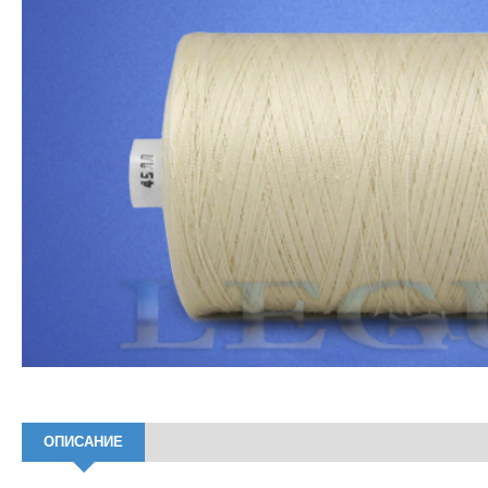
ОПИСАНИЕ