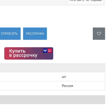
СПРОСИТЬ
РАССРОЧКА
шт
Россия