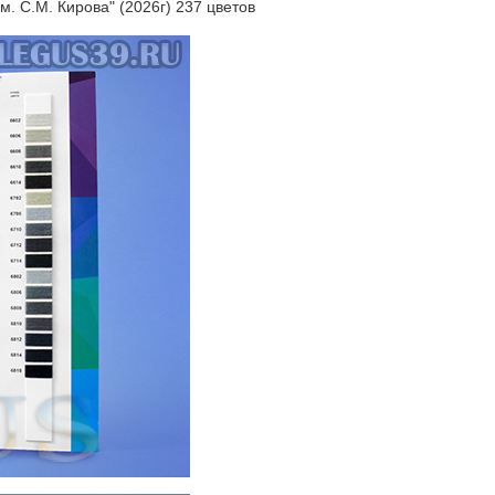
м. С.М. Кирова" (2026г) 237 цветов