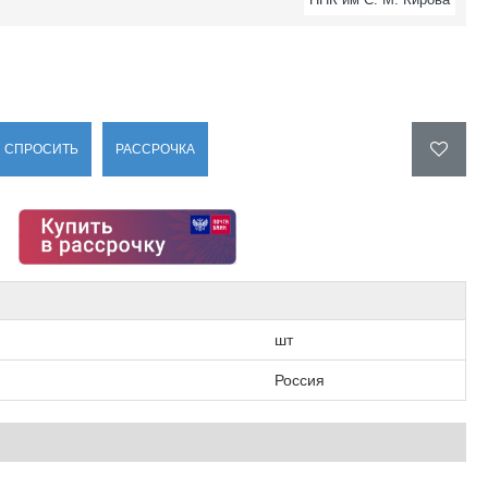
СПРОСИТЬ
РАССРОЧКА
шт
Россия