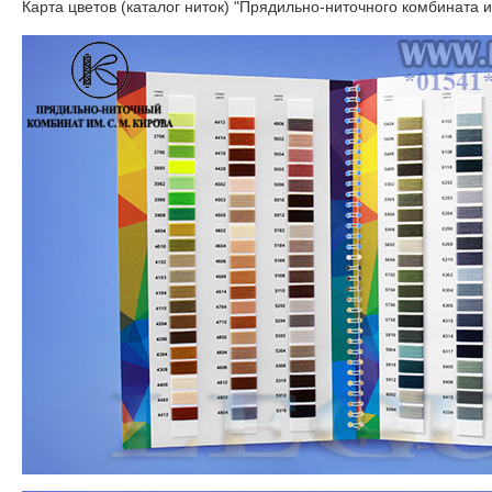
Карта цветов (каталог ниток) "Прядильно-ниточного комбината и