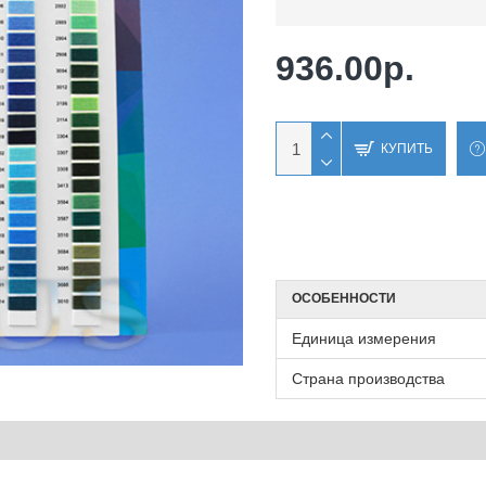
936.00р.
КУПИТЬ
ОСОБЕННОСТИ
Единица измерения
Страна производства