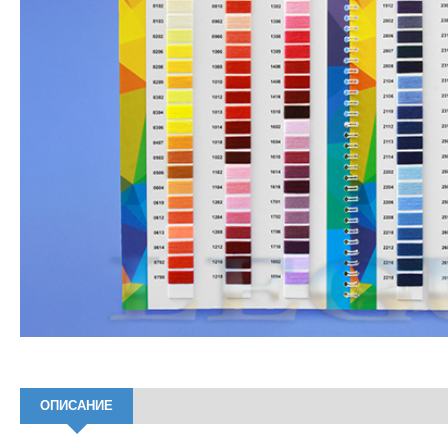
ОПИСАНИЕ