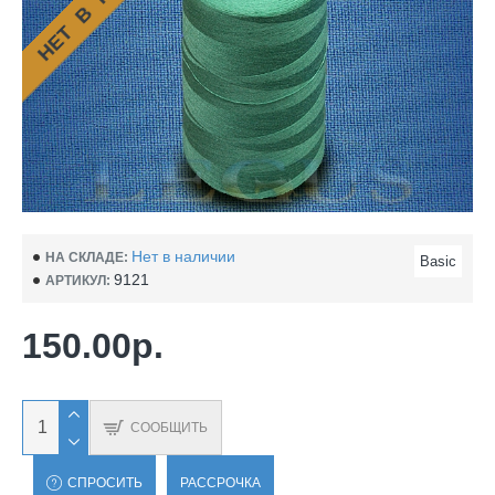
Нет в наличии
НА СКЛАДЕ:
Basic
9121
АРТИКУЛ:
150.00р.
СООБЩИТЬ
СПРОСИТЬ
РАССРОЧКА