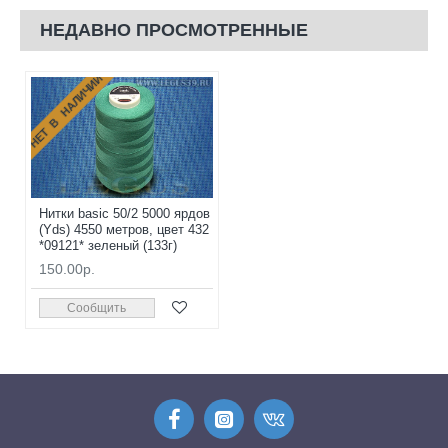
НЕДАВНО ПРОСМОТРЕННЫЕ
НЕТ В НАЛИЧИИ
Нитки basic 50/2 5000 ярдов
(Yds) 4550 метров, цвет 432
*09121* зеленый (133г)
150.00р.
Сообщить