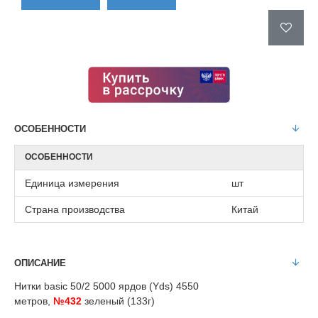
ОСОБЕННОСТИ
ОСОБЕННОСТИ
Единица измерения
шт
Страна производства
Китай
ОПИСАНИЕ
Нитки basic 50/2 5000 ярдов (Yds) 4550
метров,
№432
зеленый (133г)