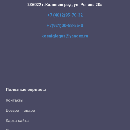
236022 г.Калининград, ул. Репина 20а
+7 (4012)95-70-32
+7(921)00-88-55-0
koeniglegus@yandex.ru
Полезные сервисы
Контакты
Возврат товара
Карта сайта