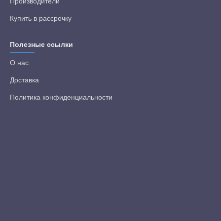
Производители
Купить в рассрочку
Полезные ссылки
О нас
Доставка
Политика конфиденциальности