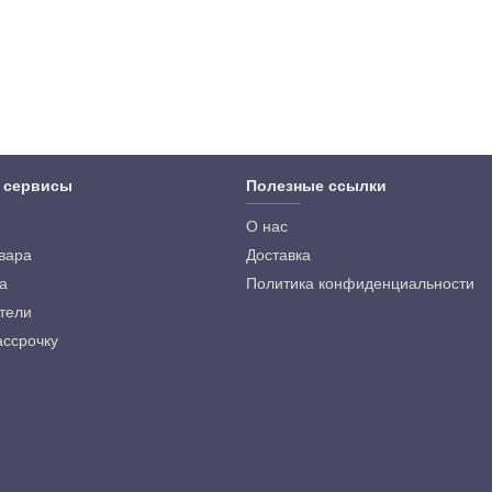
 сервисы
Полезные ссылки
О нас
овара
Доставка
а
Политика конфиденциальности
тели
ассрочку