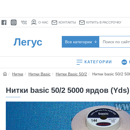
О НАС
КОНТАКТЫ
КУПИТЬ В РАССРОЧКУ
Легус
Все категории
КАТЕГОРИИ
Нитки
Нитки Basic
Нитки Basic 50/2
Нитки basic 50/2 50
Нитки basic 50/2 5000 ярдов (Yds