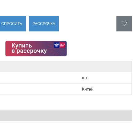
СПРОСИТЬ
РАССРОЧКА
шт
Китай