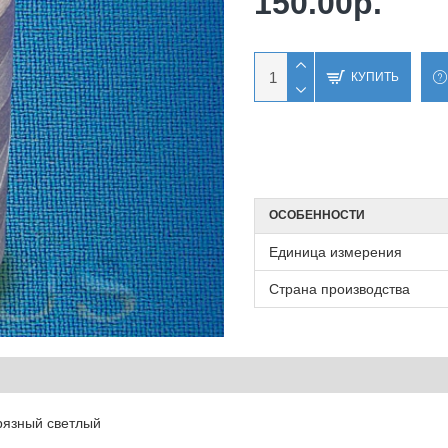
150.00р.
КУПИТЬ
ОСОБЕННОСТИ
Единица измерения
Страна производства
рязный светлый