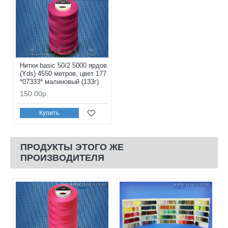
Нитки basic 50/2 5000 ярдов
(Yds) 4550 метров, цвет 177
*07333* малиновый (133г)
150.00р.
Купить
ПРОДУКТЫ ЭТОГО ЖЕ
ПРОИЗВОДИТЕЛЯ