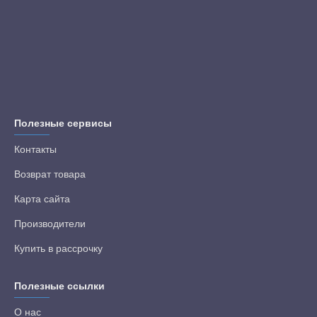
Полезные сервисы
Контакты
Возврат товара
Карта сайта
Производители
Купить в рассрочку
Полезные ссылки
О нас