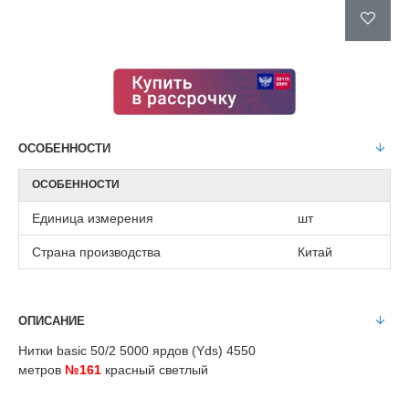
ОСОБЕННОСТИ
ОСОБЕННОСТИ
Единица измерения
шт
Страна производства
Китай
ОПИСАНИЕ
Нитки basic 50/2 5000 ярдов (Yds) 4550
метров
№161
красный светлый