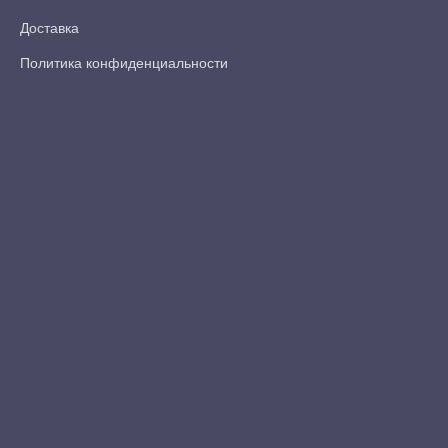
Доставка
Политика конфиденциальности