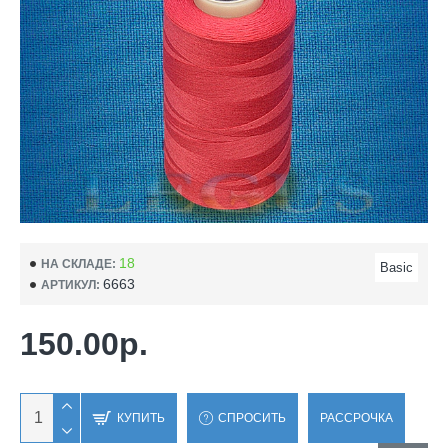
18
НА СКЛАДЕ:
Basic
6663
АРТИКУЛ:
150.00р.
КУПИТЬ
СПРОСИТЬ
РАССРОЧКА