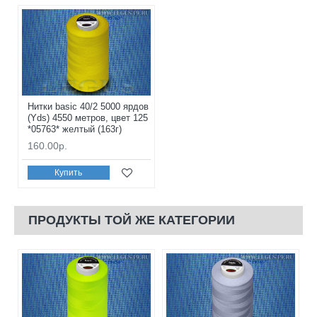
Нитки basic 40/2 5000 ярдов
(Yds) 4550 метров, цвет 125
*05763* желтый (163г)
160.00р.
Купить
ПРОДУКТЫ ТОЙ ЖЕ КАТЕГОРИИ