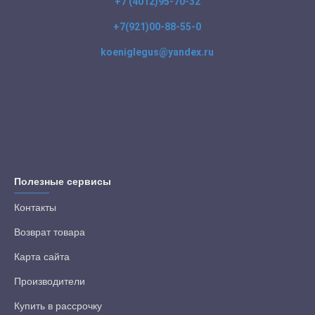
+7 (4012)95-70-32
+7(921)00-88-55-0
koeniglegus@yandex.ru
Полезные сервисы
Контакты
Возврат товара
Карта сайта
Производители
Купить в рассрочку