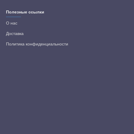
Полезные ссылки
О нас
Доставка
Политика конфиденциальности