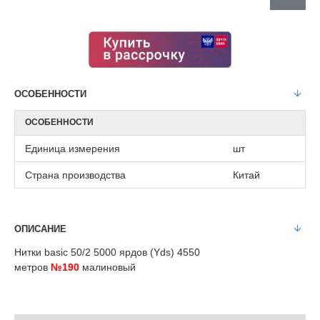
ОСОБЕННОСТИ
ОСОБЕННОСТИ
Единица измерения
шт
Страна производства
Китай
ОПИСАНИЕ
Нитки basic 50/2 5000 ярдов (Yds) 4550
метров
№190
малиновый