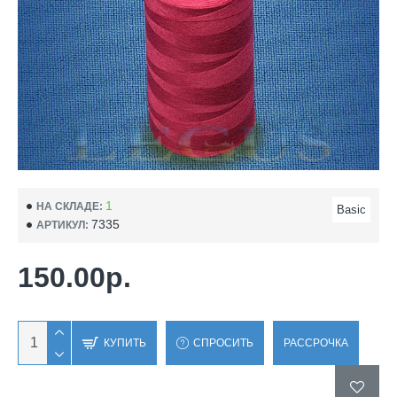
1
НА СКЛАДЕ:
Basic
7335
АРТИКУЛ:
150.00р.
КУПИТЬ
СПРОСИТЬ
РАССРОЧКА