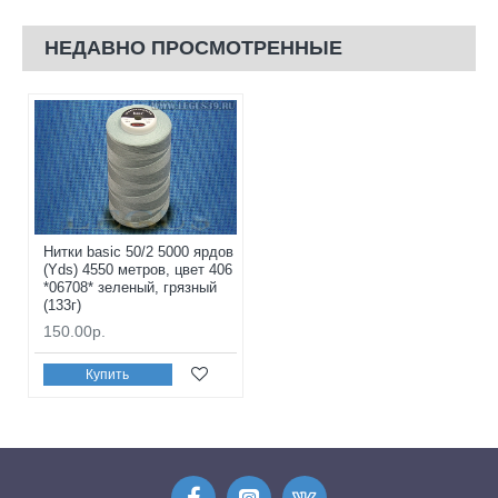
НЕДАВНО ПРОСМОТРЕННЫЕ
Нитки basic 50/2 5000 ярдов
(Yds) 4550 метров, цвет 406
*06708* зеленый, грязный
(133г)
150.00р.
Купить