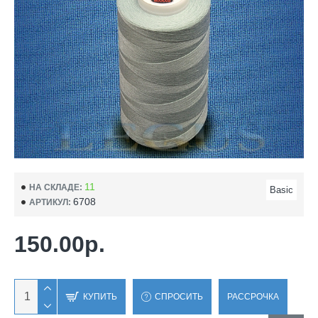
11
НА СКЛАДЕ:
Basic
6708
АРТИКУЛ:
150.00р.
КУПИТЬ
СПРОСИТЬ
РАССРОЧКА