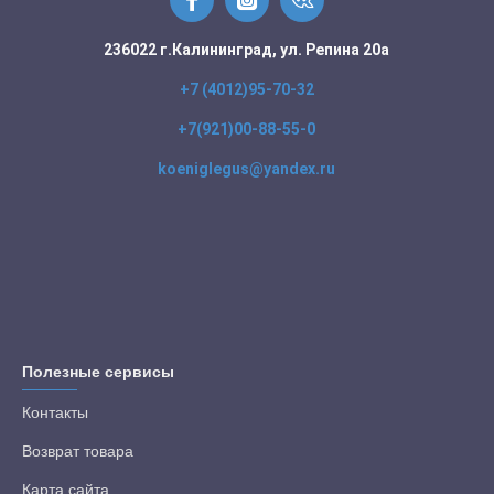
236022 г.Калининград, ул. Репина 20а
+7 (4012)95-70-32
+7(921)00-88-55-0
koeniglegus@yandex.ru
Полезные сервисы
Контакты
Возврат товара
Карта сайта