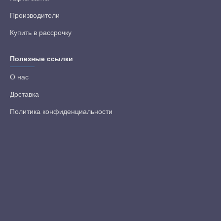
Производители
Купить в рассрочку
Полезные ссылки
О нас
Доставка
Политика конфиденциальности