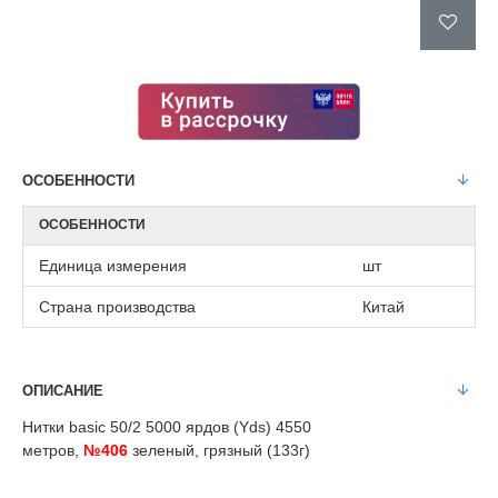
ОСОБЕННОСТИ
ОСОБЕННОСТИ
Единица измерения
шт
Страна производства
Китай
ОПИСАНИЕ
Нитки basic 50/2 5000 ярдов (Yds) 4550
метров,
№406
зеленый, грязный (133г)