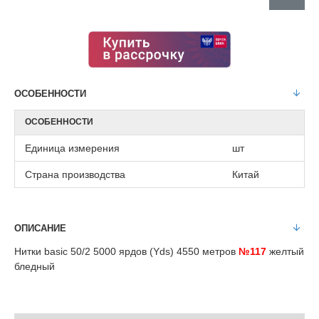
ОСОБЕННОСТИ
ОСОБЕННОСТИ
Единица измерения
шт
Страна производства
Китай
ОПИСАНИЕ
Нитки basic 50/2 5000 ярдов (Yds) 4550 метров
№117
желтый
бледный