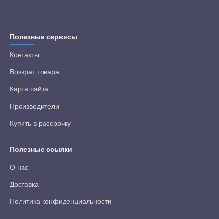
Полезные сервисы
Контакты
Возврат товара
Карта сайта
Производители
Купить в рассрочку
Полезные ссылки
О нас
Доставка
Политика конфиденциальности