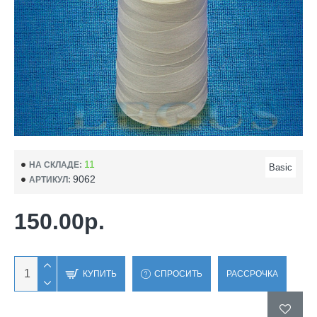
11
НА СКЛАДЕ:
Basic
9062
АРТИКУЛ:
150.00р.
КУПИТЬ
СПРОСИТЬ
РАССРОЧКА