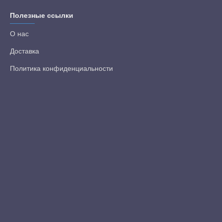
Полезные ссылки
О нас
Доставка
Политика конфиденциальности