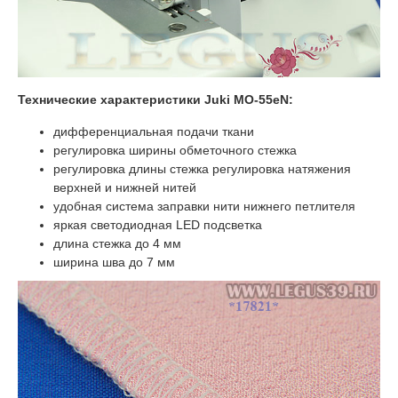
Технические характеристики Juki МО-55еN:
дифференциальная подачи ткани
регулировка ширины обметочного стежка
регулировка длины стежка регулировка натяжения
верхней и нижней нитей
удобная система заправки нити нижнего петлителя
яркая светодиодная LED подсветка
длина стежка до 4 мм
ширина шва до 7 мм