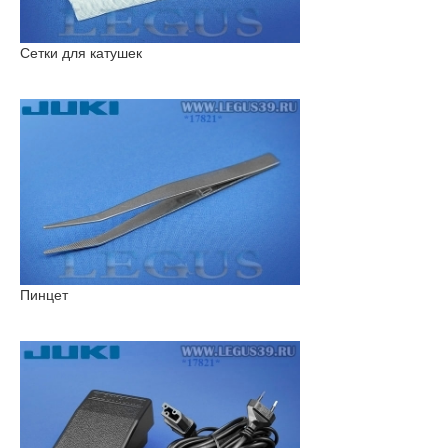
Сетки для катушек
Пинцет