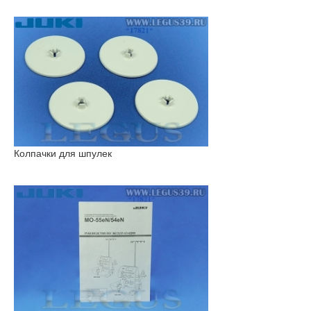
Колпачки для шпулек