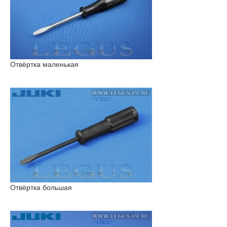
Отвёртка маленькая
Отвёртка большая