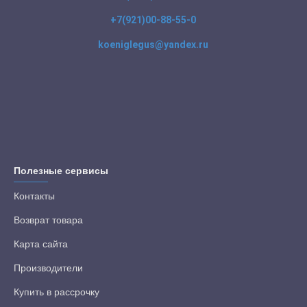
+7(921)00-88-55-0
koeniglegus@yandex.ru
Полезные сервисы
Контакты
Возврат товара
Карта сайта
Производители
Купить в рассрочку