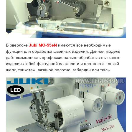
В оверлоке
Juki МО-55еN
имеются все необходимые
функции для обработки швейных изделий. Данная модель
даёт возможность профессионально обрабатывать тканые
изделия любой фактурной сложности и плотности: тонкий
шелк, трикотаж, вязаное полотно, габардин или тюль.