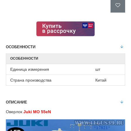
ОСОБЕННОСТИ
ОСОБЕННОСТИ
Единица измерения
шт
Страна производства
Китай
ОПИСАНИЕ
Оверлок
Juki MO 55eN