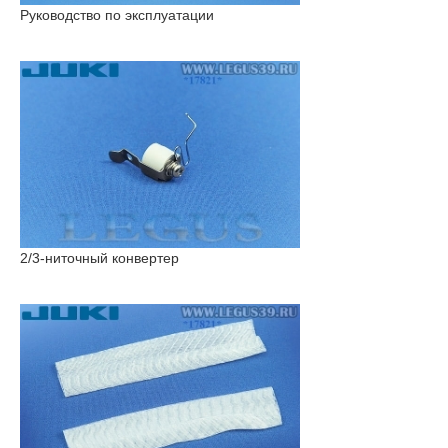
Руководство по эксплуатации
2/3-ниточный конвертер