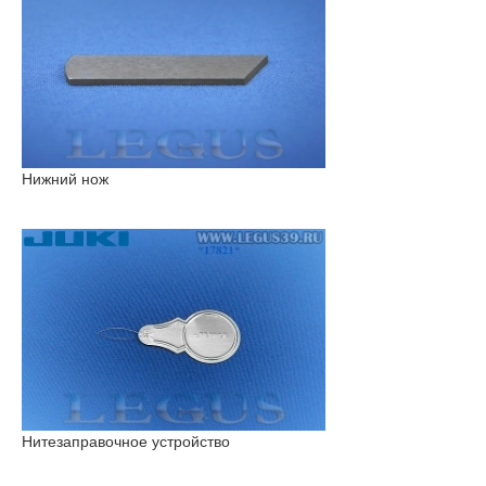
Нижний нож
Нитезаправочное устройство