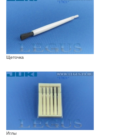
Щеточка
Иглы