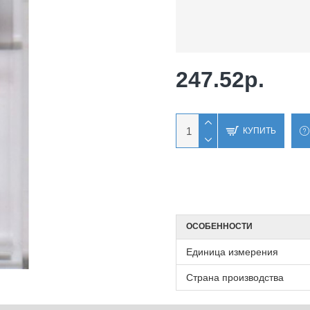
247.52р.
КУПИТЬ
ОСОБЕННОСТИ
Единица измерения
Страна производства