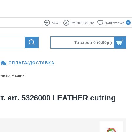
ВХОД
РЕГИСТРАЦИЯ
ИЗБРАННОЕ
0
Товаров 0 (0.00р.)
ОПЛАТА/ДОСТАВКА
ейных машин
. art. 5326000 LEATHER cutting