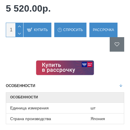
5 520.00р.
КУПИТЬ
СПРОСИТЬ
РАССРОЧКА
ОСОБЕННОСТИ
ОСОБЕННОСТИ
Единица измерения
шт
Страна производства
Япония