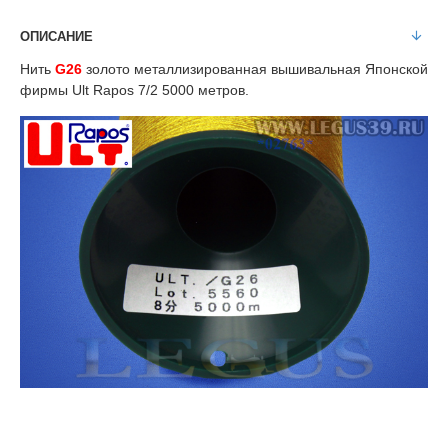
ОПИСАНИЕ
Нить
G26
золото металлизированная вышивальная Японской
фирмы Ult Rapos 7/2 5000 метров.