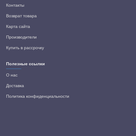
Контакты
Возврат товара
Карта сайта
Производители
Купить в рассрочку
Полезные ссылки
О нас
Доставка
Политика конфиденциальности