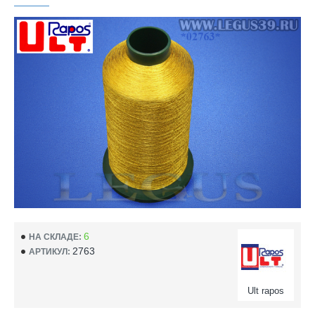
6
НА СКЛАДЕ:
2763
АРТИКУЛ:
Ult rapos