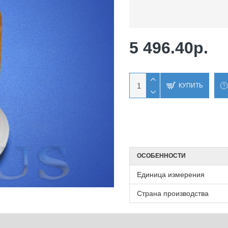
5 496.40р.
КУПИТЬ
ОСОБЕННОСТИ
Единица измерения
Страна производства