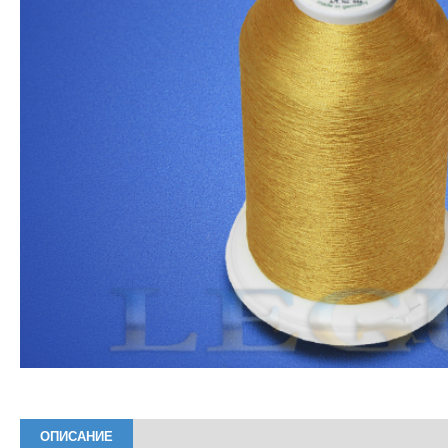
ОПИСАНИЕ