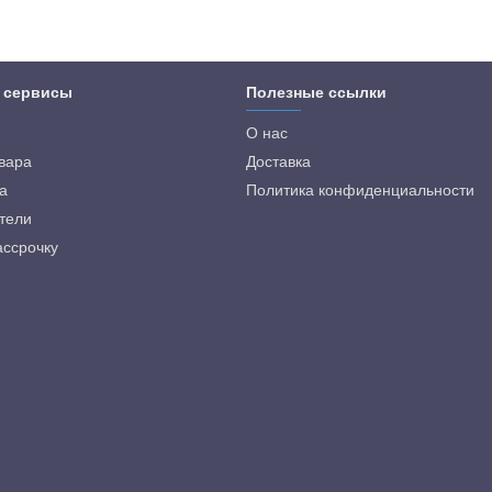
 сервисы
Полезные ссылки
О нас
овара
Доставка
а
Политика конфиденциальности
тели
ассрочку