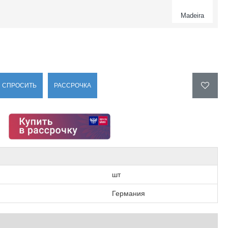
Madeira
СПРОСИТЬ
РАССРОЧКА
шт
Германия