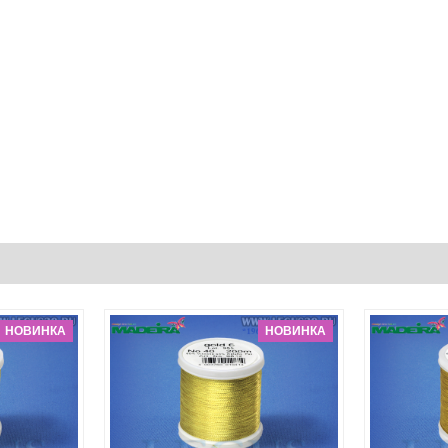
НОВИНКА
НОВИНКА