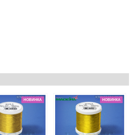
НОВИНКА
НОВИНКА