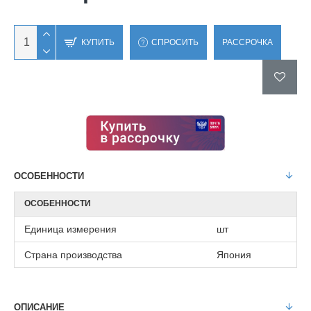
КУПИТЬ
СПРОСИТЬ
РАССРОЧКА
ОСОБЕННОСТИ
ОСОБЕННОСТИ
Единица измерения
шт
Страна производства
Япония
ОПИСАНИЕ