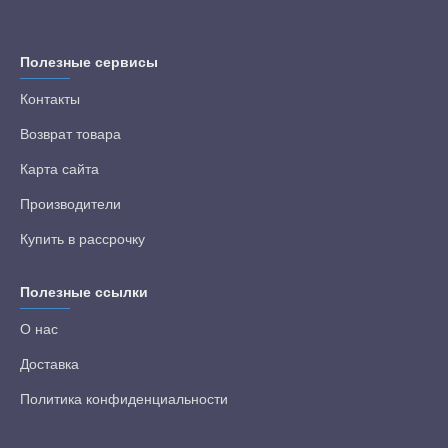
Полезные сервисы
Контакты
Возврат товара
Карта сайта
Производители
Купить в рассрочку
Полезные ссылки
О нас
Доставка
Политика конфиденциальности