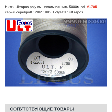
Нитки Ultrapos poly вышивальная нить 5000м col.
#1705
серый серебро# 120/2 100% Polyester Ult rapos
СОПУТСТВУЮЩИЕ ТОВАРЫ