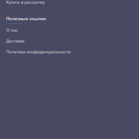
Купить в рассрочку
Полезные ссылки
О нас
Доставка
Политика конфиденциальности