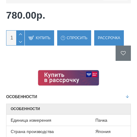
780.00р.
КУПИТЬ
СПРОСИТЬ
РАССРОЧКА
ОСОБЕННОСТИ
ОСОБЕННОСТИ
Единица измерения
Пачка
Страна производства
Япония