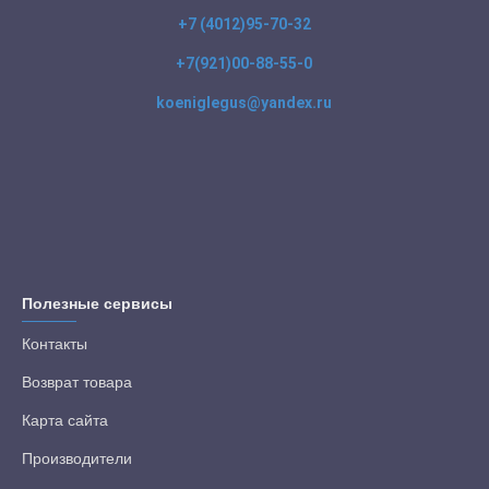
+7 (4012)95-70-32
+7(921)00-88-55-0
koeniglegus@yandex.ru
Полезные сервисы
Контакты
Возврат товара
Карта сайта
Производители