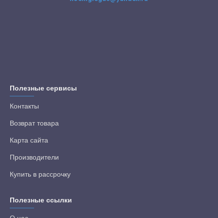
Полезные сервисы
Контакты
Возврат товара
Карта сайта
Производители
Купить в рассрочку
Полезные ссылки