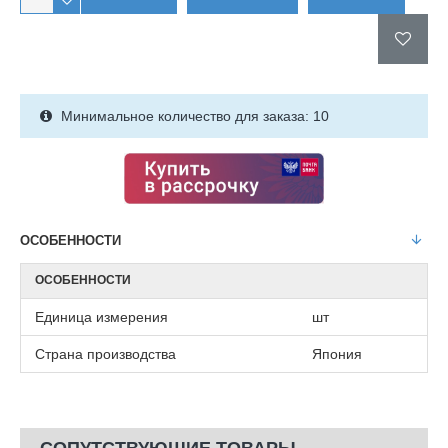
Минимальное количество для заказа: 10
ОСОБЕННОСТИ
ОСОБЕННОСТИ
Единица измерения
шт
Страна производства
Япония
СОПУТСТВУЮЩИЕ ТОВАРЫ