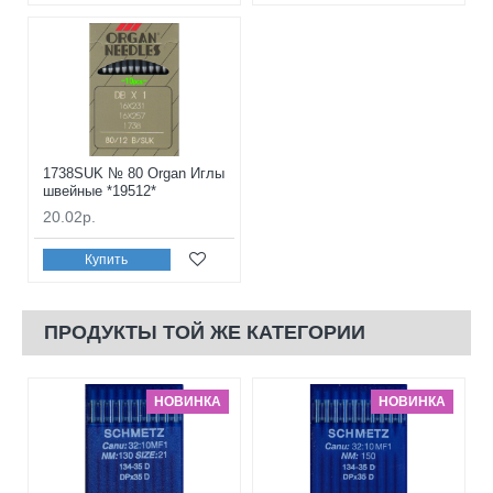
1738SUK № 80 Organ Иглы
швейные *19512*
20.02р.
Купить
ПРОДУКТЫ ТОЙ ЖЕ КАТЕГОРИИ
НОВИНКА
НОВИНКА