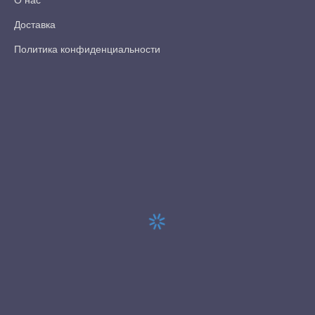
О нас
Доставка
Политика конфиденциальности