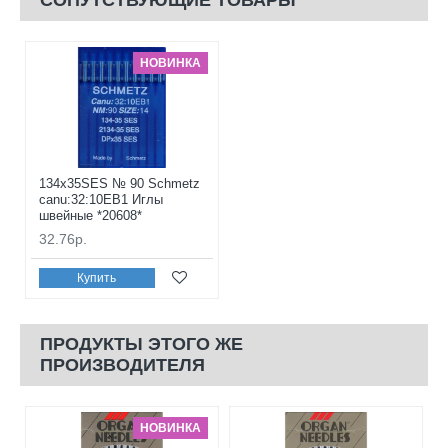
НОВИНКА
134x35SES № 90 Schmetz
canu:32:10EB1 Иглы
швейные *20608*
32.76р.
Купить
ПРОДУКТЫ ЭТОГО ЖЕ
ПРОИЗВОДИТЕЛЯ
НОВИНКА