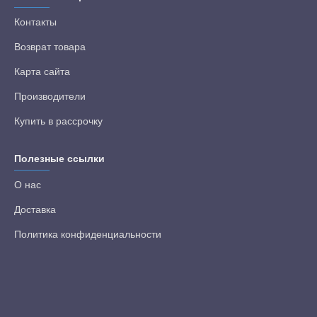
Контакты
Возврат товара
Карта сайта
Производители
Купить в рассрочку
Полезные ссылки
О нас
Доставка
Политика конфиденциальности