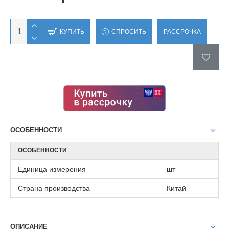
КУПИТЬ
СПРОСИТЬ
РАССРОЧКА
ОСОБЕННОСТИ
ОСОБЕННОСТИ
Единица измерения
шт
Страна производства
Китай
ОПИСАНИЕ