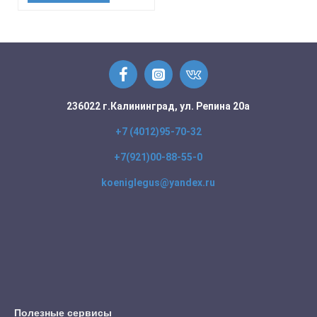
236022 г.Калининград, ул. Репина 20а
+7 (4012)95-70-32
+7(921)00-88-55-0
koeniglegus@yandex.ru
Полезные сервисы