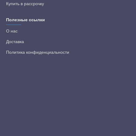
Купить в рассрочку
Полезные ссылки
О нас
Доставка
Политика конфиденциальности