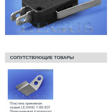
СОПУТСТВУЮЩИЕ ТОВАРЫ
Пластина прижимная
лезвия LEJIANG YJ65 B37
Проводниковая (сепаратор)