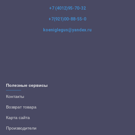
+7 (4012)95-70-32
+7(921)00-88-55-0
koeniglegus@yandex.ru
Полезные сервисы
Контакты
Возврат товара
Карта сайта
Производители