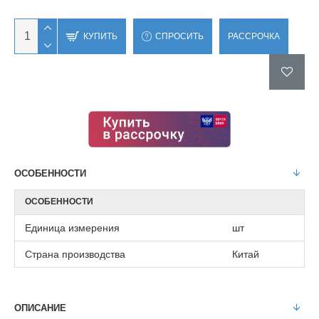
КУПИТЬ
СПРОСИТЬ
РАССРОЧКА
ОСОБЕННОСТИ
ОСОБЕННОСТИ
Единица измерения
шт
Страна производства
Китай
ОПИСАНИЕ