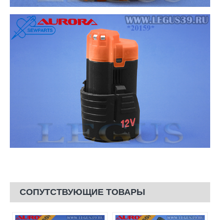
СОПУТСТВУЮЩИЕ ТОВАРЫ