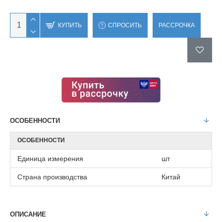
КУПИТЬ
СПРОСИТЬ
РАССРОЧКА
ОСОБЕННОСТИ
ОСОБЕННОСТИ
Единица измерения
шт
Страна производства
Китай
ОПИСАНИЕ