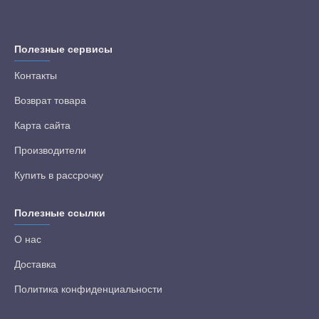
Полезные сервисы
Контакты
Возврат товара
Карта сайта
Производители
Купить в рассрочку
Полезные ссылки
О нас
Доставка
Политика конфиденциальности