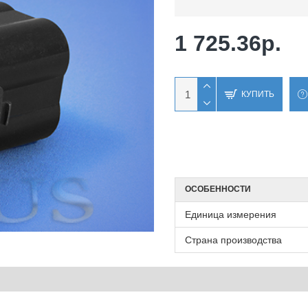
1 725.36р.
КУПИТЬ
ОСОБЕННОСТИ
Единица измерения
Страна производства