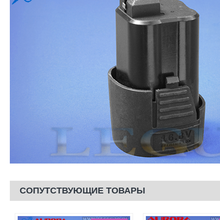
СОПУТСТВУЮЩИЕ ТОВАРЫ