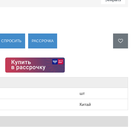
СПРОСИТЬ
РАССРОЧКА
шт
Китай