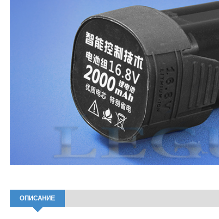
ОПИСАНИЕ