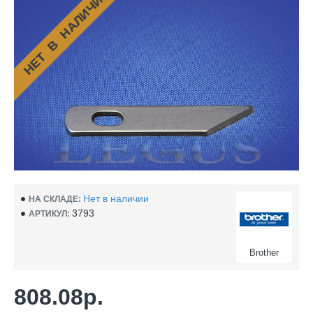
НЕТ В НАЛИЧИИ
Нет в наличии
НА СКЛАДЕ:
3793
АРТИКУЛ:
Brother
808.08р.