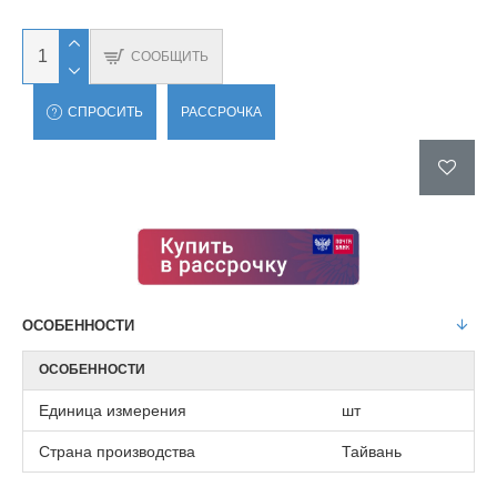
СООБЩИТЬ
СПРОСИТЬ
РАССРОЧКА
ОСОБЕННОСТИ
ОСОБЕННОСТИ
Единица измерения
шт
Страна производства
Тайвань