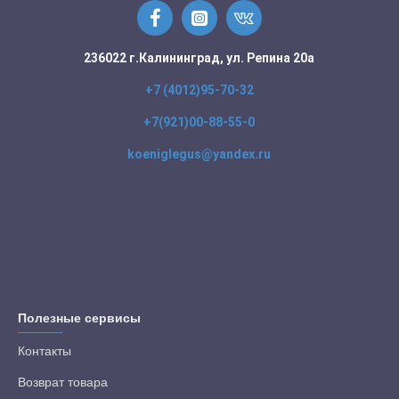
236022 г.Калининград, ул. Репина 20а
+7 (4012)95-70-32
+7(921)00-88-55-0
koeniglegus@yandex.ru
Полезные сервисы
Контакты
Возврат товара