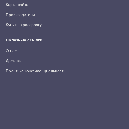
Карта сайта
Производители
Купить в рассрочку
Полезные ссылки
О нас
Доставка
Политика конфиденциальности